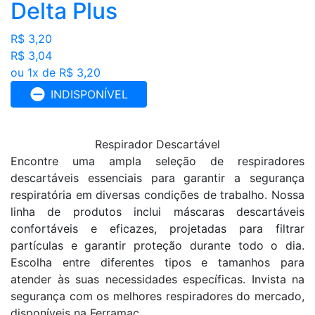
Delta Plus
R$ 3,20
R$ 3,04
ou 1x de R$ 3,20
INDISPONÍVEL
Respirador Descartável
Encontre uma ampla seleção de respiradores
descartáveis essenciais para garantir a segurança
respiratória em diversas condições de trabalho. Nossa
linha de produtos inclui máscaras descartáveis
confortáveis e eficazes, projetadas para filtrar
partículas e garantir proteção durante todo o dia.
Escolha entre diferentes tipos e tamanhos para
atender às suas necessidades específicas. Invista na
segurança com os melhores respiradores do mercado,
disponíveis na Ferramac.