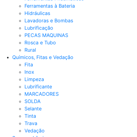
Ferramentas à Bateria
Hidráulicas
Lavadoras e Bombas
Lubrificação
PECAS MAQUINAS
Rosca e Tubo
Rural
Químicos, Fitas e Vedação
Fita
Inox
Limpeza
Lubrificante
MARCADORES
SOLDA
Selante
Tinta
Trava
Vedação