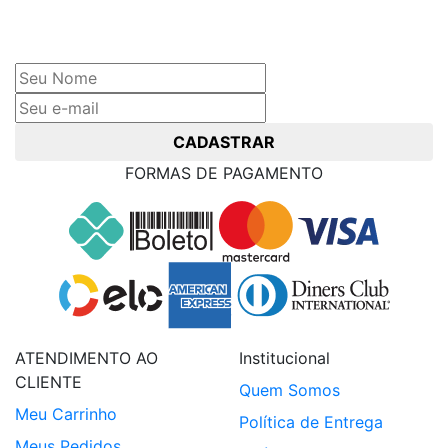
Cadastre seu nome e e-mail
e receba ofertas exclusivas
CADASTRAR
FORMAS DE PAGAMENTO
ATENDIMENTO AO
Institucional
CLIENTE
Quem Somos
Meu Carrinho
Política de Entrega
Meus Pedidos