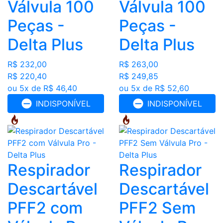
Válvula 100
Válvula 100
Peças -
Peças -
Delta Plus
Delta Plus
R$ 232,00
R$ 263,00
R$ 220,40
R$ 249,85
ou 5x de R$ 46,40
ou 5x de R$ 52,60
INDISPONÍVEL
INDISPONÍVEL
Respirador
Respirador
Descartável
Descartável
PFF2 com
PFF2 Sem