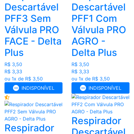
Descartável
Descartável
PFF3 Sem
PFF1 Com
Válvula PRO
Válvula PRO
FACE - Delta
AGRO -
Plus
Delta Plus
R$ 3,50
R$ 3,50
R$ 3,33
R$ 3,33
ou 1x de R$ 3,50
ou 1x de R$ 3,50
INDISPONÍVEL
INDISPONÍVEL
Respirador
Respirador
Descartável