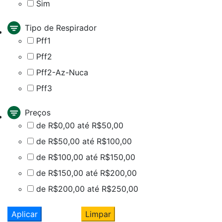
Sim
Tipo de Respirador
Pff1
Pff2
Pff2-Az-Nuca
Pff3
Preços
de R$0,00 até R$50,00
de R$50,00 até R$100,00
de R$100,00 até R$150,00
de R$150,00 até R$200,00
de R$200,00 até R$250,00
Aplicar
Limpar