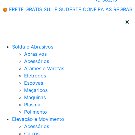
FRETE GRÁTIS SUL E SUDESTE
CONFIRA AS REGRAS
CATEGORIAS
Solda e Abrasivos
Abrasivos
Acessórios
Arames e Varetas
Eletrodos
Escovas
Maçaricos
Máquinas
Plasma
Polimento
Elevação e Movimento
Acessórios
Carros