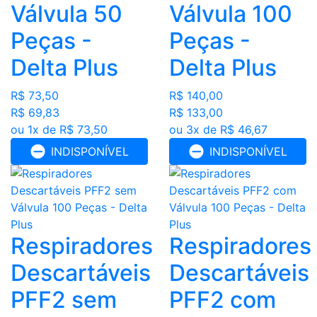
Válvula 50
Válvula 100
Peças -
Peças -
Delta Plus
Delta Plus
R$ 73,50
R$ 140,00
R$ 69,83
R$ 133,00
ou 1x de R$ 73,50
ou 3x de R$ 46,67
INDISPONÍVEL
INDISPONÍVEL
Respiradores
Respiradores
Descartáveis
Descartáveis
PFF2 sem
PFF2 com