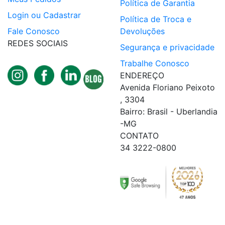
Política de Garantia
Login ou Cadastrar
Política de Troca e
Fale Conosco
Devoluções
REDES SOCIAIS
Segurança e privacidade
Trabalhe Conosco
ENDEREÇO
Avenida Floriano Peixoto
, 3304
Bairro: Brasil - Uberlandia
-MG
CONTATO
34 3222-0800