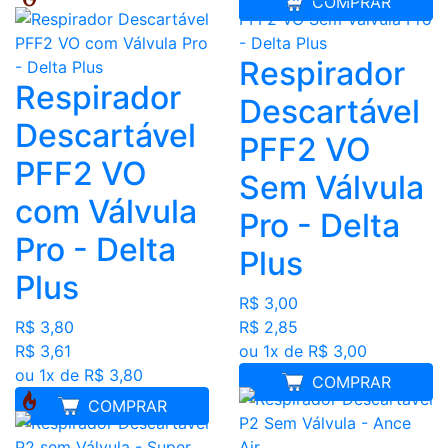
COMPRAR
Respirador
Respirador
Descartável
Descartável
PFF2 VO
PFF2 VO
Sem Válvula
com Válvula
Pro - Delta
Pro - Delta
Plus
Plus
R$ 3,00
R$ 2,85
R$ 3,80
ou 1x de R$ 3,00
R$ 3,61
ou 1x de R$ 3,80
COMPRAR
COMPRAR