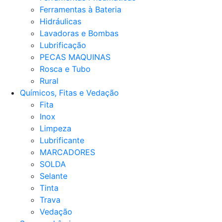
Ferramentas à Bateria
Hidráulicas
Lavadoras e Bombas
Lubrificação
PECAS MAQUINAS
Rosca e Tubo
Rural
Químicos, Fitas e Vedação
Fita
Inox
Limpeza
Lubrificante
MARCADORES
SOLDA
Selante
Tinta
Trava
Vedação