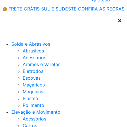
FRETE GRÁTIS SUL E SUDESTE
CONFIRA AS REGRAS
CATEGORIAS
Solda e Abrasivos
Abrasivos
Acessórios
Arames e Varetas
Eletrodos
Escovas
Maçaricos
Máquinas
Plasma
Polimento
Elevação e Movimento
Acessórios
Carros