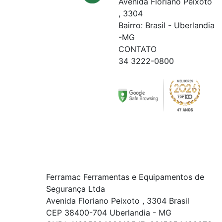
Avenida Floriano Peixoto
, 3304
Bairro: Brasil - Uberlandia
-MG
CONTATO
34 3222-0800
Ferramac Ferramentas e Equipamentos de
Segurança Ltda
Avenida Floriano Peixoto , 3304 Brasil
CEP 38400-704 Uberlandia - MG