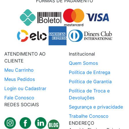
FORMAS DE PAGAMENTO
ATENDIMENTO AO
Institucional
CLIENTE
Quem Somos
Meu Carrinho
Política de Entrega
Meus Pedidos
Política de Garantia
Login ou Cadastrar
Política de Troca e
Fale Conosco
Devoluções
REDES SOCIAIS
Segurança e privacidade
Trabalhe Conosco
ENDEREÇO