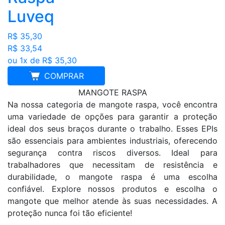
Luveq
R$ 35,30
R$ 33,54
ou 1x de R$ 35,30
COMPRAR
MANGOTE RASPA
Na nossa categoria de mangote raspa, você encontra
uma variedade de opções para garantir a proteção
ideal dos seus braços durante o trabalho. Esses EPIs
são essenciais para ambientes industriais, oferecendo
segurança contra riscos diversos. Ideal para
trabalhadores que necessitam de resistência e
durabilidade, o mangote raspa é uma escolha
confiável. Explore nossos produtos e escolha o
mangote que melhor atende às suas necessidades. A
proteção nunca foi tão eficiente!