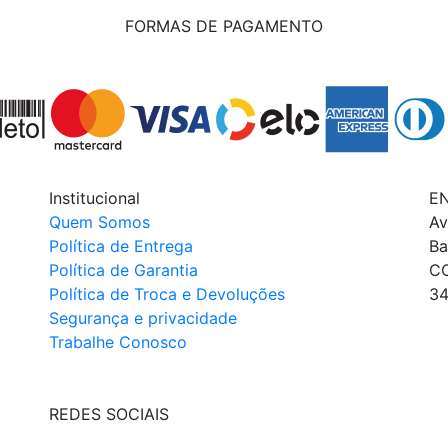
FORMAS DE PAGAMENTO
Institucional
E
Quem Somos
Av
Política de Entrega
Ba
Política de Garantia
C
Política de Troca e Devoluções
34
Segurança e privacidade
Trabalhe Conosco
REDES SOCIAIS