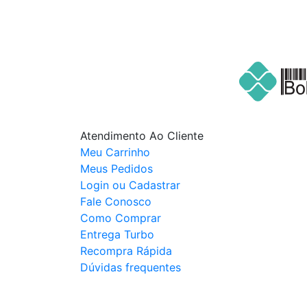
Atendimento Ao Cliente
Meu Carrinho
Meus Pedidos
Login ou Cadastrar
Fale Conosco
Como Comprar
Entrega Turbo
Recompra Rápida
Dúvidas frequentes