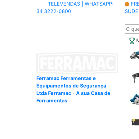
TELEVENDAS |
WHATSAPP:
FRE
34 3222-0800
SUDE
M
Ferramac Ferramentas e
Equipamentos de Segurança
Ltda Ferramac - A sua Casa de
Ferramentas