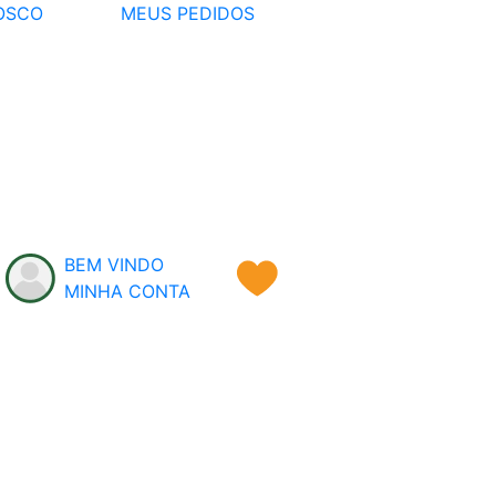
OSCO
MEUS PEDIDOS
BEM VINDO
MINHA CONTA