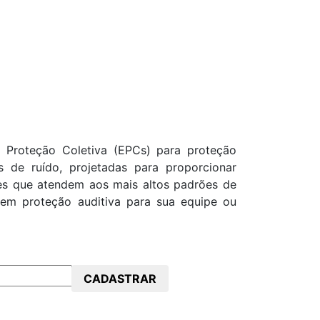
 Proteção Coletiva (EPCs) para proteção
s de ruído, projetadas para proporcionar
ões que atendem aos mais altos padrões de
 em proteção auditiva para sua equipe ou
CADASTRAR