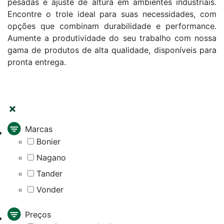
pesadas e ajuste de altura em ambientes industriais.
Encontre o trole ideal para suas necessidades, com
opções que combinam durabilidade e performance.
Aumente a produtividade do seu trabalho com nossa
gama de produtos de alta qualidade, disponíveis para
pronta entrega.
FILTRAR
Marcas
Bonier
Nagano
Tander
Vonder
Preços