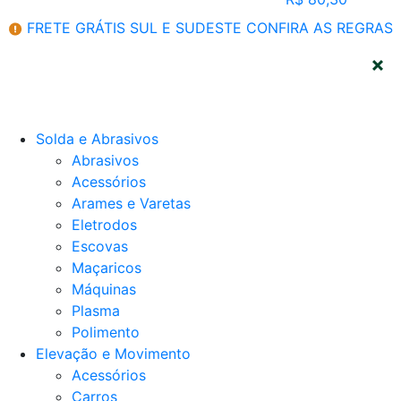
FRETE GRÁTIS SUL E SUDESTE
CONFIRA AS REGRAS
CATEGORIAS
Solda e Abrasivos
Abrasivos
Acessórios
Arames e Varetas
Eletrodos
Escovas
Maçaricos
Máquinas
Plasma
Polimento
Elevação e Movimento
Acessórios
Carros