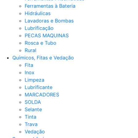
Ferramentas à Bateria
Hidráulicas
Lavadoras e Bombas
Lubrificação
PECAS MAQUINAS
Rosca e Tubo
Rural
Químicos, Fitas e Vedação
Fita
Inox
Limpeza
Lubrificante
MARCADORES
SOLDA
Selante
Tinta
Trava
Vedação