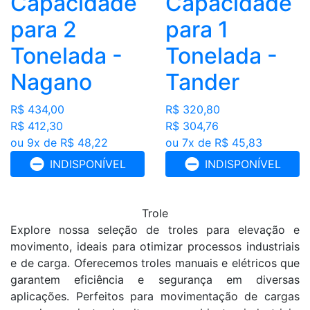
Capacidade
Capacidade
para 2
para 1
Tonelada -
Tonelada -
Nagano
Tander
R$ 434,00
R$ 320,80
R$ 412,30
R$ 304,76
ou 9x de R$ 48,22
ou 7x de R$ 45,83
INDISPONÍVEL
INDISPONÍVEL
Trole
Explore nossa seleção de troles para elevação e
movimento, ideais para otimizar processos industriais
e de carga. Oferecemos troles manuais e elétricos que
garantem eficiência e segurança em diversas
aplicações. Perfeitos para movimentação de cargas