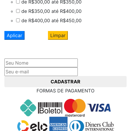
de R$300,00 até R$350,00
de R$350,00 até R$400,00
de R$400,00 até R$450,00
Aplicar
Limpar
Cadastre seu nome e e-mail
e receba ofertas exclusivas
CADASTRAR
FORMAS DE PAGAMENTO