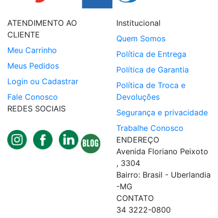
ATENDIMENTO AO
Institucional
CLIENTE
Quem Somos
Meu Carrinho
Política de Entrega
Meus Pedidos
Política de Garantia
Login ou Cadastrar
Política de Troca e
Fale Conosco
Devoluções
REDES SOCIAIS
Segurança e privacidade
Trabalhe Conosco
ENDEREÇO
Avenida Floriano Peixoto
, 3304
Bairro: Brasil - Uberlandia
-MG
CONTATO
34 3222-0800