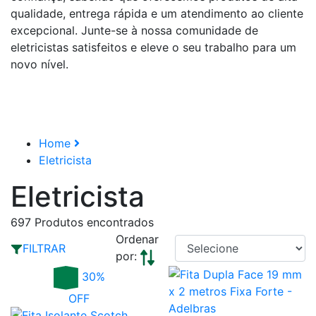
qualidade, entrega rápida e um atendimento ao cliente
excepcional. Junte-se à nossa comunidade de
eletricistas satisfeitos e eleve o seu trabalho para um
novo nível.
Home
Eletricista
Eletricista
697
Produtos encontrados
Ordenar
FILTRAR
por:
30%
OFF