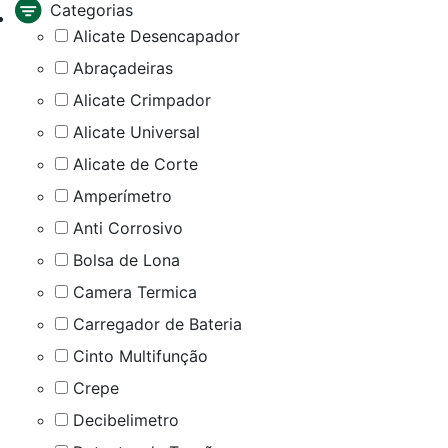
Categorias
Alicate Desencapador
Abraçadeiras
Alicate Crimpador
Alicate Universal
Alicate de Corte
Amperímetro
Anti Corrosivo
Bolsa de Lona
Camera Termica
Carregador de Bateria
Cinto Multifunção
Crepe
Decibelimetro