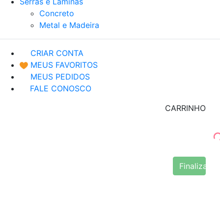
Serras e Lâminas
Concreto
Metal e Madeira
CRIAR CONTA
MEUS FAVORITOS
MEUS PEDIDOS
FALE CONOSCO
CARRINHO
Finalizar 