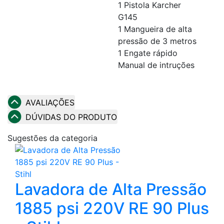
1 Pistola Karcher
G145
1 Mangueira de alta
pressão de 3 metros
1 Engate rápido
Manual de intruções
AVALIAÇÕES
DÚVIDAS DO PRODUTO
Sugestões da categoria
Lavadora de Alta Pressão
1885 psi 220V RE 90 Plus