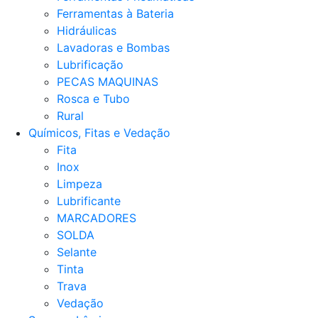
Ferramentas à Bateria
Hidráulicas
Lavadoras e Bombas
Lubrificação
PECAS MAQUINAS
Rosca e Tubo
Rural
Químicos, Fitas e Vedação
Fita
Inox
Limpeza
Lubrificante
MARCADORES
SOLDA
Selante
Tinta
Trava
Vedação