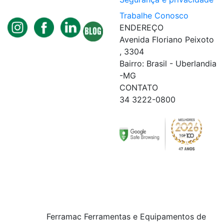
Trabalhe Conosco
ENDEREÇO
Avenida Floriano Peixoto
, 3304
Bairro: Brasil - Uberlandia
-MG
CONTATO
34 3222-0800
Ferramac Ferramentas e Equipamentos de