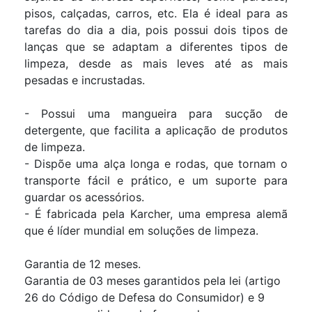
pisos, calçadas, carros, etc. Ela é ideal para as
tarefas do dia a dia, pois possui dois tipos de
lanças que se adaptam a diferentes tipos de
limpeza, desde as mais leves até as mais
pesadas e incrustadas.
- Possui uma mangueira para sucção de
detergente, que facilita a aplicação de produtos
de limpeza.
- Dispõe uma alça longa e rodas, que tornam o
transporte fácil e prático, e um suporte para
guardar os acessórios.
- É fabricada pela Karcher, uma empresa alem
que é líder mundial em soluções de limpeza.
Garantia de 12 meses.
Garantia de 03 meses garantidos pela lei (artigo
26 do Código de Defesa do Consumidor) e 9