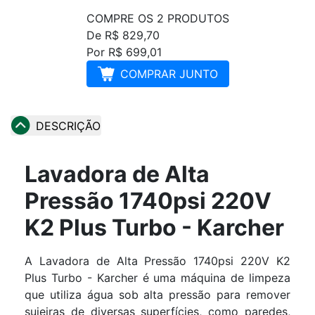
COMPRE OS 2 PRODUTOS
De R$ 829,70
Por R$ 699,01
COMPRAR JUNTO
DESCRIÇÃO
Lavadora de Alta
Pressão 1740psi 220V
K2 Plus Turbo - Karcher
A Lavadora de Alta Pressão 1740psi 220V K2
Plus Turbo - Karcher é uma máquina de limpeza
que utiliza água sob alta pressão para remover
sujeiras de diversas superfícies, como paredes,