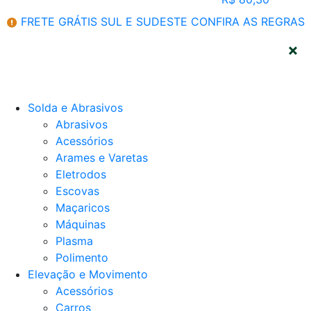
FRETE GRÁTIS SUL E SUDESTE
CONFIRA AS REGRAS
CATEGORIAS
Solda e Abrasivos
Abrasivos
Acessórios
Arames e Varetas
Eletrodos
Escovas
Maçaricos
Máquinas
Plasma
Polimento
Elevação e Movimento
Acessórios
Carros