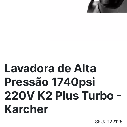
Lavadora de Alta
Pressão 1740psi
220V K2 Plus Turbo -
Karcher
SKU: 922125