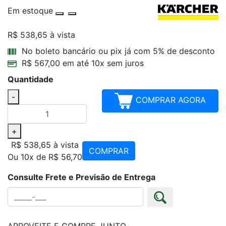
Em estoque
R$ 538,65
à vista
Parcelamentos
No boleto bancário ou pix já com 5% de desconto
R$ 567,00 em até 10x sem juros
Quantidade
-
COMPRAR AGORA
+
R$ 538,65
à vista
COMPRAR
Ou 10x de R$ 56,70
Consulte Frete e Previsão de Entrega