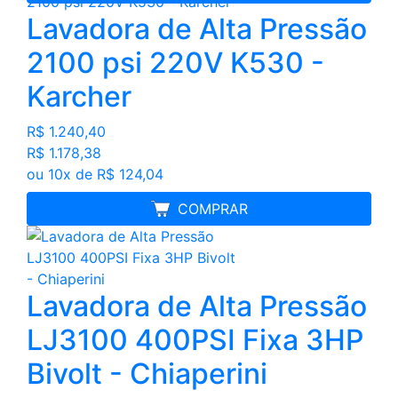
Lavadora de Alta Pressão
2100 psi 220V K530 -
Karcher
R$ 1.240,40
R$ 1.178,38
ou 10x de R$ 124,04
LANÇAMENTO
COMPRAR
Lavadora de Alta Pressão
LJ3100 400PSI Fixa 3HP
Bivolt - Chiaperini