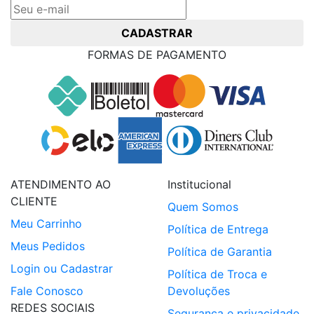
CADASTRAR
FORMAS DE PAGAMENTO
ATENDIMENTO AO
Institucional
CLIENTE
Quem Somos
Meu Carrinho
Política de Entrega
Meus Pedidos
Política de Garantia
Login ou Cadastrar
Política de Troca e
Fale Conosco
Devoluções
REDES SOCIAIS
Segurança e privacidade