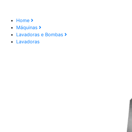
Home
Máquinas
Lavadoras e Bombas
Lavadoras