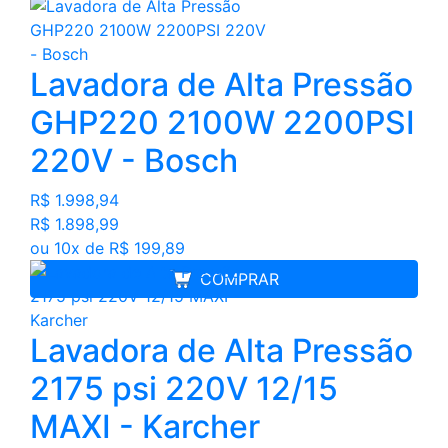
Lavadora de Alta Pressão
GHP220 2100W 2200PSI
220V - Bosch
R$ 1.998,94
R$ 1.898,99
ou 10x de R$ 199,89
COMPRAR
Lavadora de Alta Pressão
2175 psi 220V 12/15
MAXI - Karcher