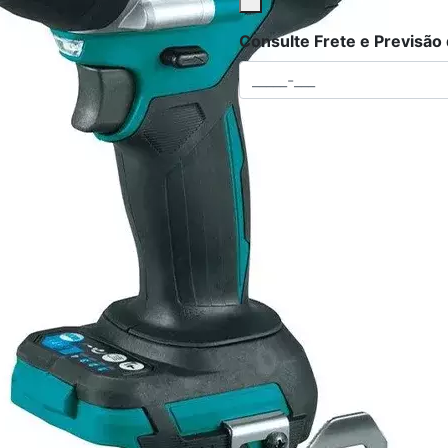
Consulte Frete e Previsão