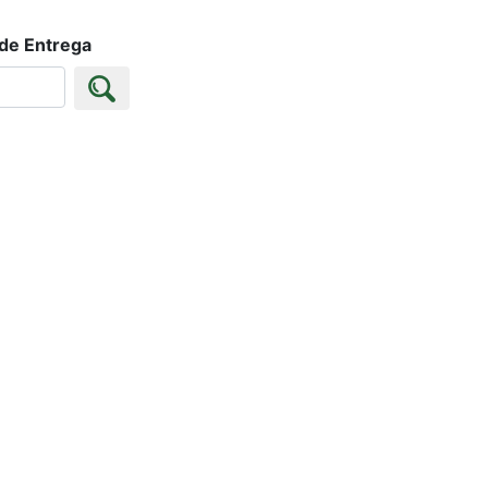
 de Entrega