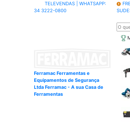
TELEVENDAS |
WHATSAPP:
FRE
34 3222-0800
SUDE
M
Ferramac Ferramentas e
Equipamentos de Segurança
Ltda Ferramac - A sua Casa de
Ferramentas