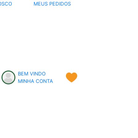
OSCO
MEUS PEDIDOS
BEM VINDO
MINHA CONTA