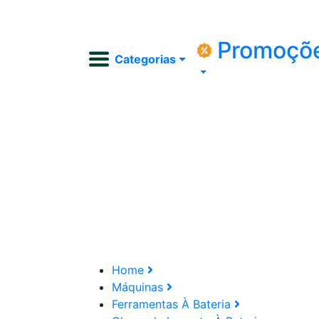
Promoçõ
Categorias
Home
Máquinas
Ferramentas À Bateria