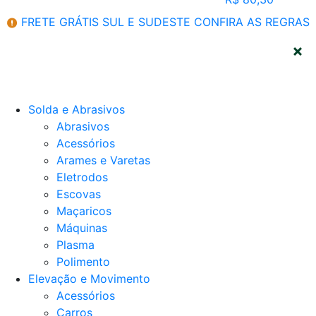
FRETE GRÁTIS SUL E SUDESTE
CONFIRA AS REGRAS
CATEGORIAS
Solda e Abrasivos
Abrasivos
Acessórios
Arames e Varetas
Eletrodos
Escovas
Maçaricos
Máquinas
Plasma
Polimento
Elevação e Movimento
Acessórios
Carros