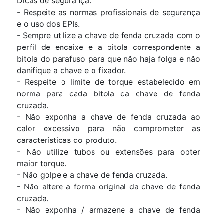
Dicas de segurança:
- Respeite as normas profissionais de segurança
e o uso dos EPIs.
- Sempre utilize a chave de fenda cruzada com o
perfil de encaixe e a bitola correspondente a
bitola do parafuso para que não haja folga e não
danifique a chave e o fixador.
- Respeite o limite de torque estabelecido em
norma para cada bitola da chave de fenda
cruzada.
- Não exponha a chave de fenda cruzada ao
calor excessivo para não comprometer as
características do produto.
- Não utilize tubos ou extensões para obter
maior torque.
- Não golpeie a chave de fenda cruzada.
- Não altere a forma original da chave de fenda
cruzada.
- Não exponha / armazene a chave de fenda