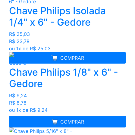
Chave Philips Isolada
1/4" x 6" - Gedore
R$ 25,03
R$ 23,78
ou 1x de R$ 25,03
COMPRAR
Chave Philips 1/8" x 6" -
Gedore
R$ 9,24
R$ 8,78
ou 1x de R$ 9,24
MELHOR PREÇO
COMPRAR