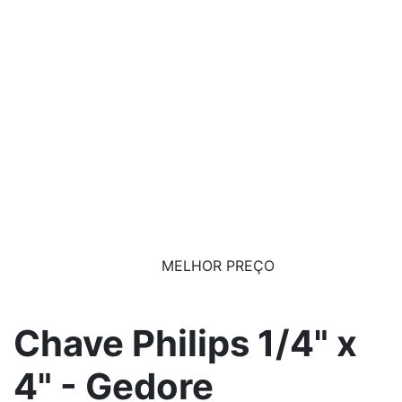
MELHOR PREÇO
Chave Philips 1/4" x
4" - Gedore