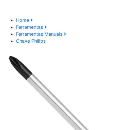
Home
Ferramentas
Ferramentas Manuais
Chave Philips