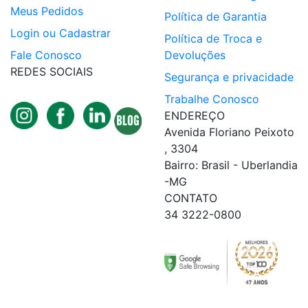
Meus Pedidos
Política de Garantia
Login ou Cadastrar
Política de Troca e
Fale Conosco
Devoluções
REDES SOCIAIS
Segurança e privacidade
Trabalhe Conosco
ENDEREÇO
Avenida Floriano Peixoto
, 3304
Bairro: Brasil - Uberlandia
-MG
CONTATO
34 3222-0800