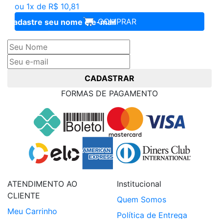
ou 1x de R$ 10,81
COMPRAR
Cadastre seu nome e e-mail
e receba ofertas exclusivas
CADASTRAR
FORMAS DE PAGAMENTO
ATENDIMENTO AO
Institucional
CLIENTE
Quem Somos
Meu Carrinho
Política de Entrega