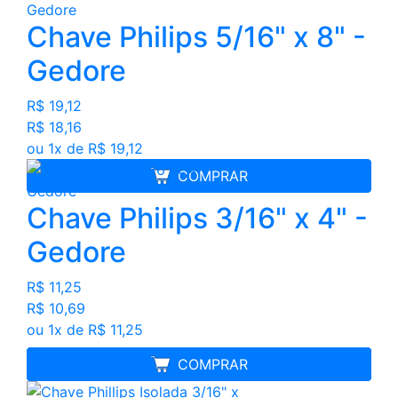
Chave Philips 5/16" x 8" -
Gedore
R$ 19,12
R$ 18,16
ou 1x de R$ 19,12
COMPRAR
Chave Philips 3/16" x 4" -
Gedore
R$ 11,25
R$ 10,69
ou 1x de R$ 11,25
MELHOR PREÇO
COMPRAR