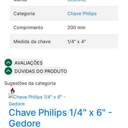
Categoria
Chave Philips
Comprimento
200 mm
Medida da chave
1/4" x 4"
AVALIAÇÕES
DÚVIDAS DO PRODUTO
Sugestões da categoria
Chave Philips 1/4" x 6" -
Gedore