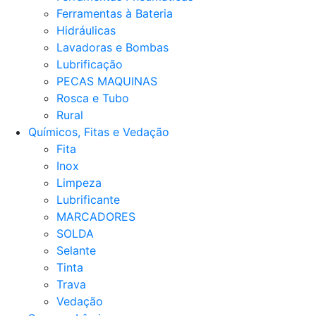
Ferramentas à Bateria
Hidráulicas
Lavadoras e Bombas
Lubrificação
PECAS MAQUINAS
Rosca e Tubo
Rural
Químicos, Fitas e Vedação
Fita
Inox
Limpeza
Lubrificante
MARCADORES
SOLDA
Selante
Tinta
Trava
Vedação