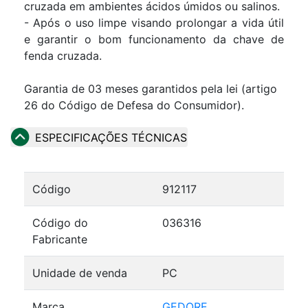
cruzada em ambientes ácidos úmidos ou salinos.
- Após o uso limpe visando prolongar a vida útil
e garantir o bom funcionamento da chave de
fenda cruzada.
Garantia de 03 meses garantidos pela lei (artigo
26 do Código de Defesa do Consumidor).
ESPECIFICAÇÕES TÉCNICAS
Código
912117
Código do
036316
Fabricante
Unidade de venda
PC
Marca
GEDORE