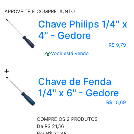
APROVEITE E COMPRE JUNTO
Chave Philips 1/4" x
4" - Gedore
R$ 9,79
Você está vendo
Chave de Fenda
1/4" x 6" - Gedore
R$ 10,69
COMPRE OS 2 PRODUTOS
De R$ 21,56
Por R$ 20,48