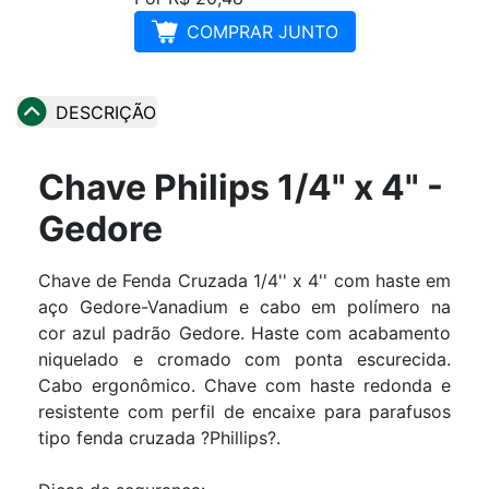
COMPRAR JUNTO
DESCRIÇÃO
Chave Philips 1/4" x 4" -
Gedore
Chave de Fenda Cruzada 1/4'' x 4'' com haste em
aço Gedore-Vanadium e cabo em polímero na
cor azul padrão Gedore. Haste com acabamento
niquelado e cromado com ponta escurecida.
Cabo ergonômico. Chave com haste redonda e
resistente com perfil de encaixe para parafusos
tipo fenda cruzada ?Phillips?.