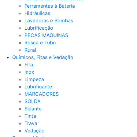
Ferramentas à Bateria
Hidráulicas
Lavadoras e Bombas
Lubrificação
PECAS MAQUINAS
Rosca e Tubo
Rural
Químicos, Fitas e Vedação
Fita
Inox
Limpeza
Lubrificante
MARCADORES
SOLDA
Selante
Tinta
Trava
Vedação