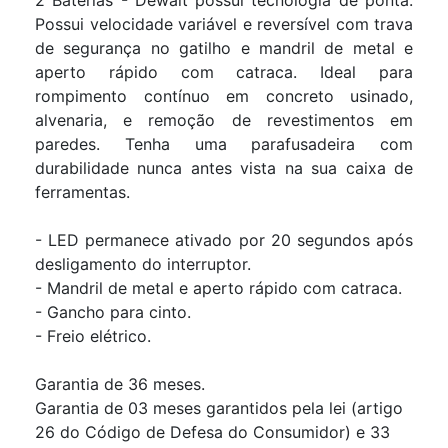
Possui velocidade variável e reversível com trava
de segurança no gatilho e mandril de metal e
aperto rápido com catraca. Ideal para
rompimento contínuo em concreto usinado,
alvenaria, e remoção de revestimentos em
paredes. Tenha uma parafusadeira com
durabilidade nunca antes vista na sua caixa de
ferramentas.
- LED permanece ativado por 20 segundos após
desligamento do interruptor.
- Mandril de metal e aperto rápido com catraca.
- Gancho para cinto.
- Freio elétrico.
Garantia de 36 meses.
Garantia de 03 meses garantidos pela lei (artigo
26 do Código de Defesa do Consumidor) e 33