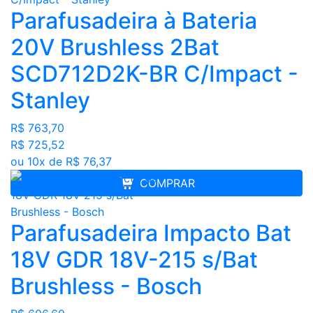
Parafusadeira à Bateria
20V Brushless 2Bat
SCD712D2K-BR C/Impact -
Stanley
R$ 763,70
R$ 725,52
ou 10x de R$ 76,37
COMPRAR
Parafusadeira Impacto Bat
18V GDR 18V-215 s/Bat
Brushless - Bosch