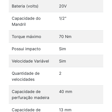
Bateria (volts)
20V
Capacidade do
1/2"
Mandril
Torque máximo
70 Nm
Possui impacto
Sim
Velocidade Variável
Sim
Quantidade de
2
velocidades
Capacidade de
40 mm
perfuração madeira
Capacidade de
13 mm