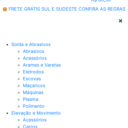
FRETE GRÁTIS SUL E SUDESTE
CONFIRA AS REGRAS
CATEGORIAS
Solda e Abrasivos
Abrasivos
Acessórios
Arames e Varetas
Eletrodos
Escovas
Maçaricos
Máquinas
Plasma
Polimento
Elevação e Movimento
Acessórios
Carros