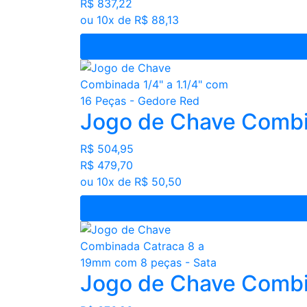
R$ 837,22
ou 10x de R$ 88,13
Jogo de Chave Combin
R$ 504,95
R$ 479,70
ou 10x de R$ 50,50
Jogo de Chave Combi