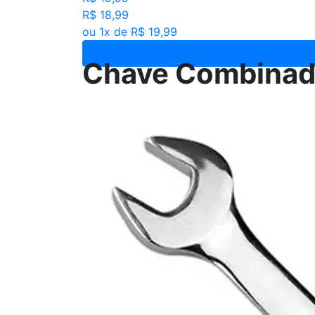
R$ 18,99
ou 1x de R$ 19,99
Chave Combinada