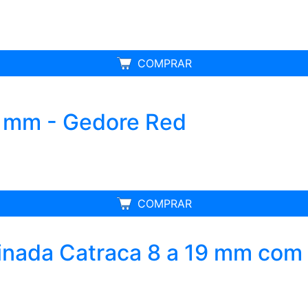
MELHOR PREÇO
COMPRAR
 mm - Gedore Red
COMPRAR
nada Catraca 8 a 19 mm com 