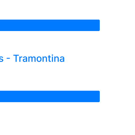
 - Tramontina