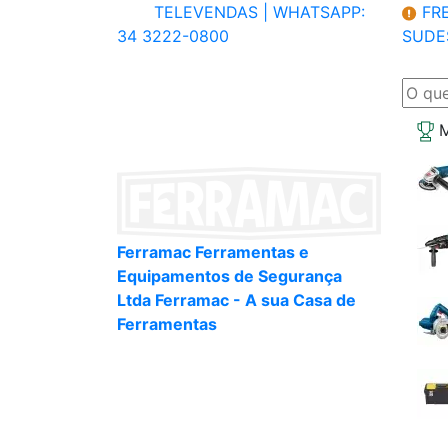
TELEVENDAS |
WHATSAPP:
FRE
34 3222-0800
SUDE
M
Ferramac Ferramentas e
Equipamentos de Segurança
Ltda Ferramac - A sua Casa de
Ferramentas