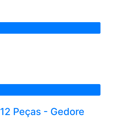
12 Peças - Gedore