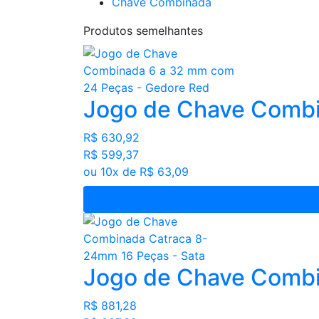
Chave Combinada
Produtos semelhantes
Jogo de Chave Combi
R$ 630,92
R$ 599,37
ou 10x de R$ 63,09
Jogo de Chave Combi
R$ 881,28