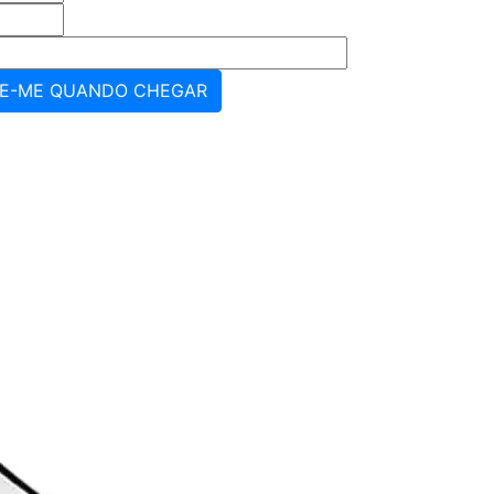
AVISE-ME QUANDO CHEGAR