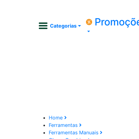
Promoçõ
Categorias
Home
Ferramentas
Ferramentas Manuais