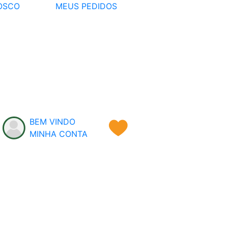
OSCO
MEUS PEDIDOS
BEM VINDO
MINHA CONTA