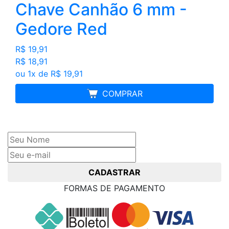
Chave Canhão 6 mm -
Gedore Red
R$ 19,91
R$ 18,91
ou 1x de R$ 19,91
MELHOR PREÇO
COMPRAR
Cadastre seu nome e e-mail
e receba ofertas exclusivas
CADASTRAR
FORMAS DE PAGAMENTO