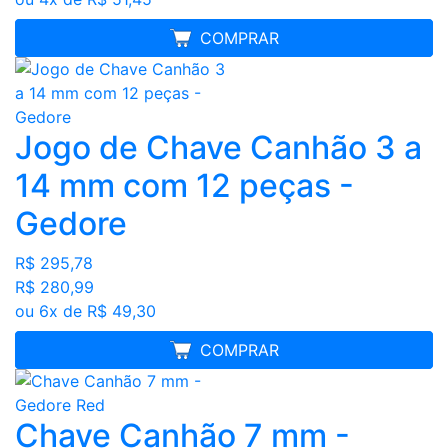
MELHOR PREÇO
COMPRAR
Jogo de Chave Canhão 3 a
14 mm com 12 peças -
Gedore
R$ 295,78
R$ 280,99
ou 6x de R$ 49,30
MELHOR PREÇO
COMPRAR
Chave Canhão 7 mm -