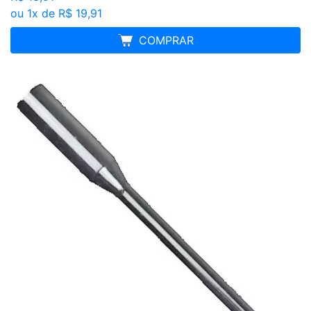
ou 1x de R$ 19,91
MELHOR PREÇO
COMPRAR