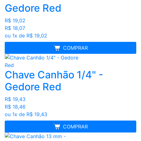
Gedore Red
R$ 19,02
R$ 18,07
ou 1x de R$ 19,02
MELHOR PREÇO
COMPRAR
Chave Canhão 1/4" -
Gedore Red
R$ 19,43
R$ 18,46
ou 1x de R$ 19,43
MELHOR PREÇO
COMPRAR