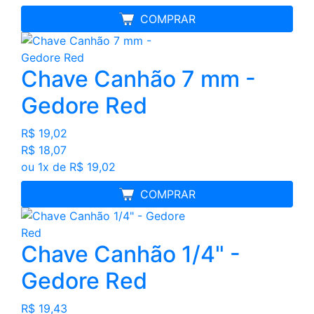
MELHOR PREÇO
COMPRAR
Chave Canhão 7 mm -
Gedore Red
R$ 19,02
R$ 18,07
ou 1x de R$ 19,02
MELHOR PREÇO
COMPRAR
Chave Canhão 1/4" -
Gedore Red
R$ 19,43