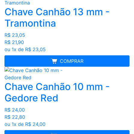
Chave Canhão 13 mm -
Tramontina
R$ 23,05
R$ 21,90
ou 1x de R$ 23,05
MELHOR PREÇO
COMPRAR
Chave Canhão 10 mm -
Gedore Red
R$ 24,00
R$ 22,80
ou 1x de R$ 24,00