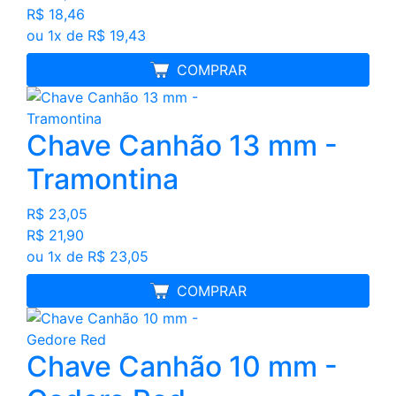
R$ 18,46
ou 1x de R$ 19,43
MELHOR PREÇO
COMPRAR
Chave Canhão 13 mm -
Tramontina
R$ 23,05
R$ 21,90
ou 1x de R$ 23,05
MELHOR PREÇO
COMPRAR
Chave Canhão 10 mm -