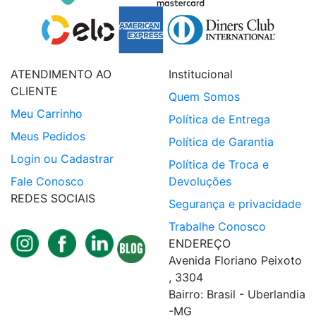
ATENDIMENTO AO
Institucional
CLIENTE
Quem Somos
Meu Carrinho
Política de Entrega
Meus Pedidos
Política de Garantia
Login ou Cadastrar
Política de Troca e
Fale Conosco
Devoluções
REDES SOCIAIS
Segurança e privacidade
Trabalhe Conosco
ENDEREÇO
Avenida Floriano Peixoto
, 3304
Bairro: Brasil - Uberlandia
-MG