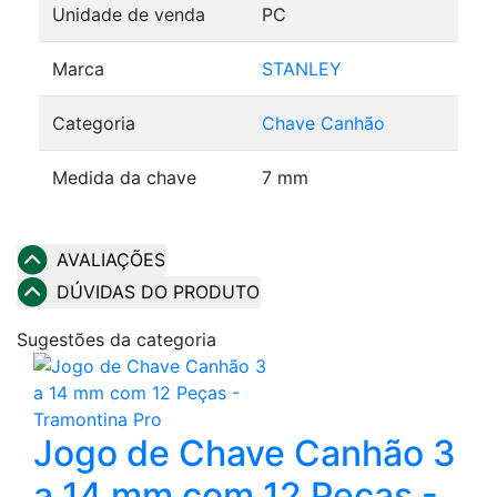
Unidade de venda
PC
Marca
STANLEY
Categoria
Chave Canhão
Medida da chave
7 mm
AVALIAÇÕES
DÚVIDAS DO PRODUTO
Sugestões da categoria
Jogo de Chave Canhão 3
a 14 mm com 12 Peças -