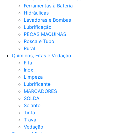
Ferramentas à Bateria
Hidráulicas
Lavadoras e Bombas
Lubrificação
PECAS MAQUINAS
Rosca e Tubo
Rural
Químicos, Fitas e Vedação
Fita
Inox
Limpeza
Lubrificante
MARCADORES
SOLDA
Selante
Tinta
Trava
Vedação