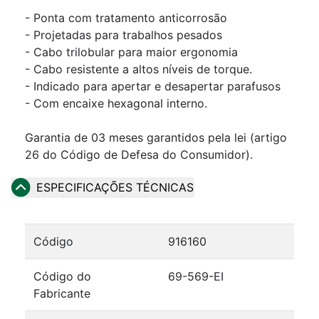
- Ponta com tratamento anticorrosão
- Projetadas para trabalhos pesados
- Cabo trilobular para maior ergonomia
- Cabo resistente a altos níveis de torque.
- Indicado para apertar e desapertar parafusos
- Com encaixe hexagonal interno.
Garantia de 03 meses garantidos pela lei (artigo
26 do Código de Defesa do Consumidor).
ESPECIFICAÇÕES TÉCNICAS
Código
916160
Código do
69-569-EI
Fabricante