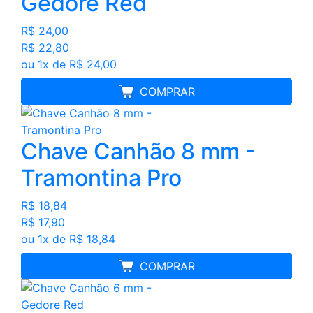
Gedore Red
R$ 24,00
R$ 22,80
ou 1x de R$ 24,00
MELHOR PREÇO
COMPRAR
Chave Canhão 8 mm -
Tramontina Pro
R$ 18,84
R$ 17,90
ou 1x de R$ 18,84
MELHOR PREÇO
COMPRAR