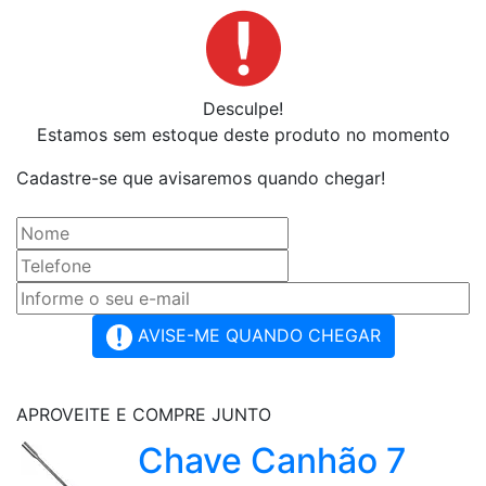
Desculpe!
Estamos sem estoque deste produto no momento
Cadastre-se que avisaremos quando chegar!
AVISE-ME QUANDO CHEGAR
APROVEITE E COMPRE JUNTO
Chave Canhão 7