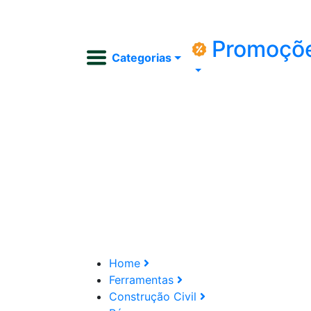
Promoçõ
Categorias
Home
Ferramentas
Construção Civil