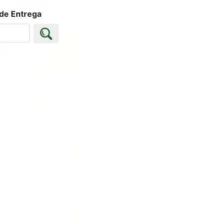
 de Entrega