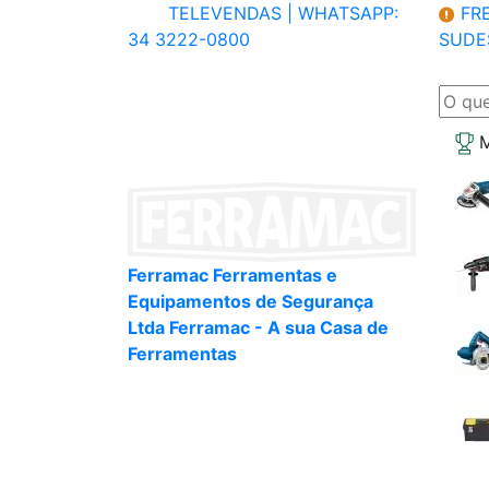
TELEVENDAS |
WHATSAPP:
FRE
34 3222-0800
SUDE
M
Ferramac Ferramentas e
Equipamentos de Segurança
Ltda Ferramac - A sua Casa de
Ferramentas