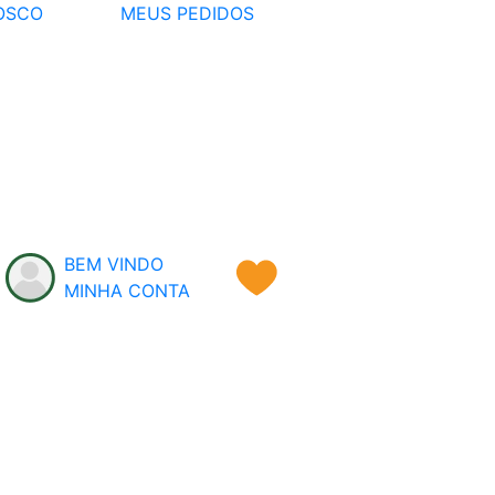
OSCO
MEUS PEDIDOS
BEM VINDO
MINHA CONTA