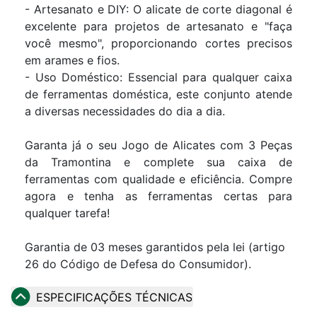
- Artesanato e DIY: O alicate de corte diagonal é
excelente para projetos de artesanato e "faça
você mesmo", proporcionando cortes precisos
em arames e fios.
- Uso Doméstico: Essencial para qualquer caixa
de ferramentas doméstica, este conjunto atende
a diversas necessidades do dia a dia.
Garanta já o seu Jogo de Alicates com 3 Peças
da Tramontina e complete sua caixa de
ferramentas com qualidade e eficiência. Compre
agora e tenha as ferramentas certas para
qualquer tarefa!
Garantia de 03 meses garantidos pela lei (artigo
26 do Código de Defesa do Consumidor).
ESPECIFICAÇÕES TÉCNICAS