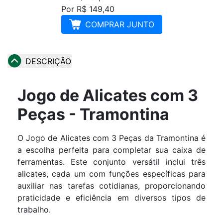
Por R$ 149,40
COMPRAR JUNTO
DESCRIÇÃO
Jogo de Alicates com 3
Peças - Tramontina
O Jogo de Alicates com 3 Peças da Tramontina é
a escolha perfeita para completar sua caixa de
ferramentas. Este conjunto versátil inclui três
alicates, cada um com funções específicas para
auxiliar nas tarefas cotidianas, proporcionando
praticidade e eficiência em diversos tipos de
trabalho.