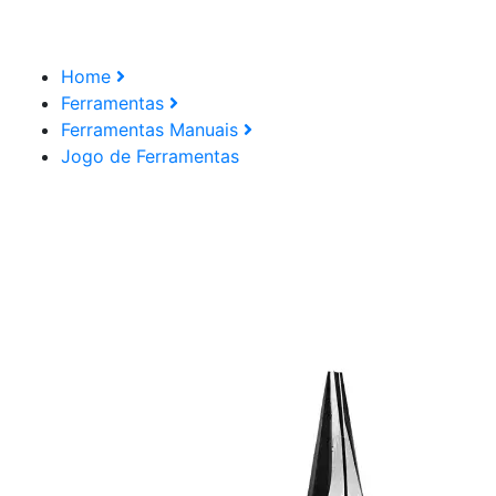
Home
Ferramentas
Ferramentas Manuais
Jogo de Ferramentas