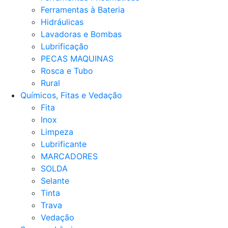
Ferramentas à Bateria
Hidráulicas
Lavadoras e Bombas
Lubrificação
PECAS MAQUINAS
Rosca e Tubo
Rural
Químicos, Fitas e Vedação
Fita
Inox
Limpeza
Lubrificante
MARCADORES
SOLDA
Selante
Tinta
Trava
Vedação