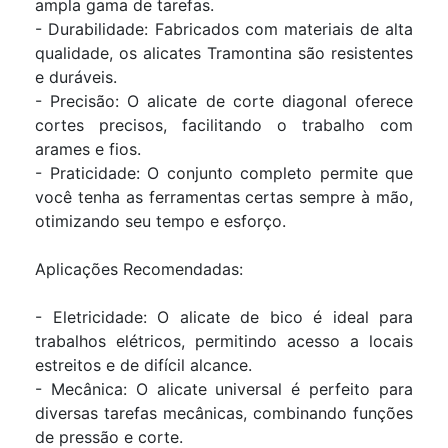
ampla gama de tarefas.
- Durabilidade: Fabricados com materiais de alta
qualidade, os alicates Tramontina são resistentes
e duráveis.
- Precisão: O alicate de corte diagonal oferece
cortes precisos, facilitando o trabalho com
arames e fios.
- Praticidade: O conjunto completo permite que
você tenha as ferramentas certas sempre à mão,
otimizando seu tempo e esforço.
Aplicações Recomendadas:
- Eletricidade: O alicate de bico é ideal para
trabalhos elétricos, permitindo acesso a locais
estreitos e de difícil alcance.
- Mecânica: O alicate universal é perfeito para
diversas tarefas mecânicas, combinando funções
de pressão e corte.