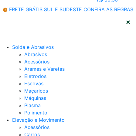
FRETE GRÁTIS SUL E SUDESTE
CONFIRA AS REGRAS
CATEGORIAS
Solda e Abrasivos
Abrasivos
Acessórios
Arames e Varetas
Eletrodos
Escovas
Maçaricos
Máquinas
Plasma
Polimento
Elevação e Movimento
Acessórios
Carros