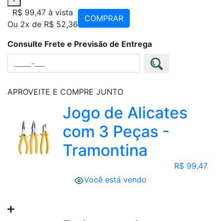
R$ 99,47
à vista
COMPRAR
Ou 2x de R$ 52,36
Consulte Frete e Previsão de Entrega
APROVEITE E COMPRE JUNTO
Jogo de Alicates
com 3 Peças -
Tramontina
R$ 99,47
Você está vendo