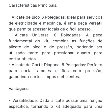
Características Principais:
- Alicate de Bico 6 Polegadas: Ideal para serviços
de eletricidade e mecânica, é uma peça versátil
que permite acessar locais de difícil acesso.
- Alicate Universal 8 Polegadas: A peça
fundamental do kit, combina as funções de
alicate de bico e de pressão, podendo ser
utilizado tanto para pressionar quanto para
cortar objetos.
- Alicate de Corte Diagonal 6 Polegadas: Perfeito
para cortar arames e fios com precisão,
garantindo cortes limpos e eficientes.
Vantagens:
- Versatilidade: Cada alicate possui uma função
específica, tornando o kit adequado para uma