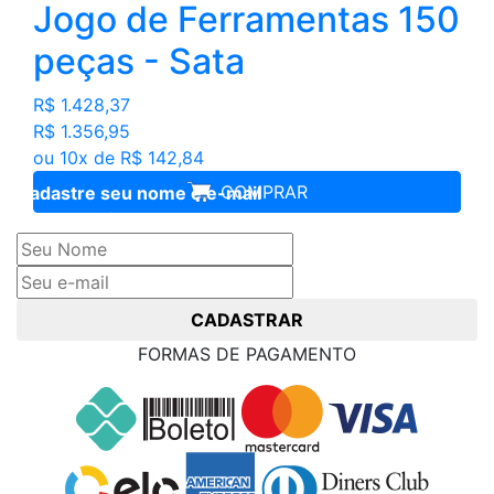
Jogo de Ferramentas 150
peças - Sata
R$ 1.428,37
R$ 1.356,95
ou 10x de R$ 142,84
COMPRAR
Cadastre seu nome e e-mail
e receba ofertas exclusivas
CADASTRAR
FORMAS DE PAGAMENTO