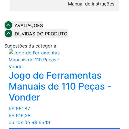
Manual de instruções
AVALIAÇÕES
DÚVIDAS DO PRODUTO
Sugestões da categoria
Jogo de Ferramentas
Manuais de 110 Peças -
Vonder
R$ 651,87
R$ 619,28
ou 10x de R$ 65,19