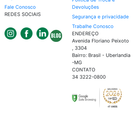
Fale Conosco
Devoluções
REDES SOCIAIS
Segurança e privacidade
Trabalhe Conosco
ENDEREÇO
Avenida Floriano Peixoto
, 3304
Bairro: Brasil - Uberlandia
-MG
CONTATO
34 3222-0800