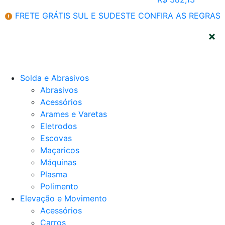
FRETE GRÁTIS SUL E SUDESTE
CONFIRA AS REGRAS
CATEGORIAS
Solda e Abrasivos
Abrasivos
Acessórios
Arames e Varetas
Eletrodos
Escovas
Maçaricos
Máquinas
Plasma
Polimento
Elevação e Movimento
Acessórios
Carros