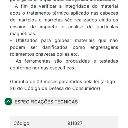
- A fim de verificar a integridade do material
após o tratamento térmico aplicado nas cabeças
de martelos e marretas são realizados ainda os
ensaios de impacto e análise de partículas
magnéticas.
- Utilizados para golpear materiais que não
podem ser danificados como engrenagens
rolamentos chavetas polias etc.
- As ferramentas são produzidas e testadas
conforme normas específicas.
Garantia de 03 meses garantidos pela lei (artigo
26 do Código de Defesa do Consumidor).
ESPECIFICAÇÕES TÉCNICAS
Código
911827