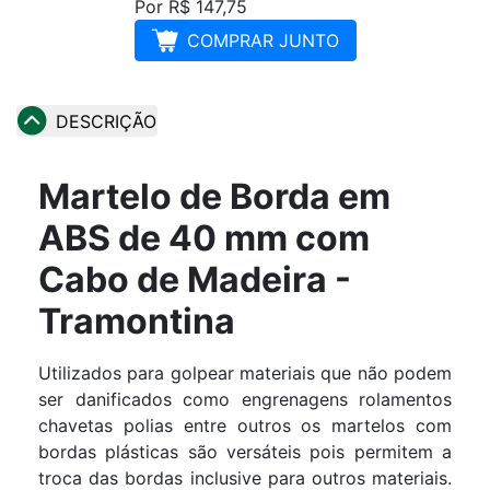
Por R$ 147,75
COMPRAR JUNTO
DESCRIÇÃO
Martelo de Borda em
ABS de 40 mm com
Cabo de Madeira -
Tramontina
Utilizados para golpear materiais que não podem
ser danificados como engrenagens rolamentos
chavetas polias entre outros os martelos com
bordas plásticas são versáteis pois permitem a
troca das bordas inclusive para outros materiais.