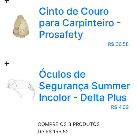
Cinto de Couro
para Carpinteiro -
Prosafety
R$ 36,58
Óculos de
Segurança Summer
Incolor - Delta Plus
R$ 4,09
COMPRE OS 3 PRODUTOS
De R$ 155,52