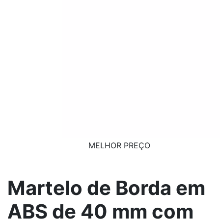
MELHOR PREÇO
Martelo de Borda em
ABS de 40 mm com