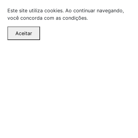
Este site utiliza cookies. Ao continuar navegando,
você concorda com as condições.
Aceitar