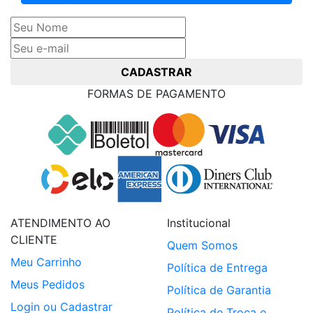
e receba ofertas exclusivas
CADASTRAR
FORMAS DE PAGAMENTO
ATENDIMENTO AO
Institucional
CLIENTE
Quem Somos
Meu Carrinho
Política de Entrega
Meus Pedidos
Política de Garantia
Login ou Cadastrar
Política de Troca e