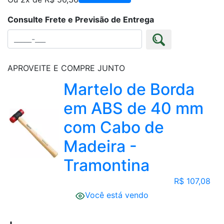
Consulte Frete e Previsão de Entrega
APROVEITE E COMPRE JUNTO
Martelo de Borda
em ABS de 40 mm
com Cabo de
Madeira -
Tramontina
R$ 107,08
Você está vendo