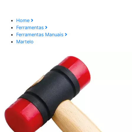
Home
Ferramentas
Ferramentas Manuais
Martelo