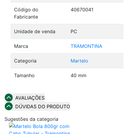
Código do
40670041
Fabricante
Unidade de venda
PC
Marca
TRAMONTINA
Categoria
Martelo
Tamanho
40 mm
AVALIAÇÕES
DÚVIDAS DO PRODUTO
Sugestões da categoria