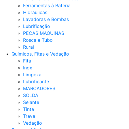
Ferramentas à Bateria
Hidráulicas
Lavadoras e Bombas
Lubrificação
PECAS MAQUINAS
Rosca e Tubo
Rural
Químicos, Fitas e Vedação
Fita
Inox
Limpeza
Lubrificante
MARCADORES
SOLDA
Selante
Tinta
Trava
Vedação