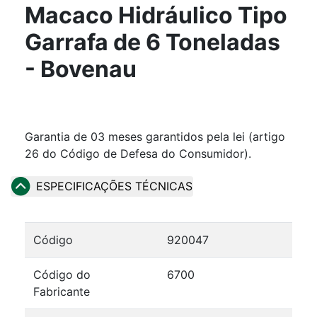
Macaco Hidráulico Tipo
Garrafa de 6 Toneladas
- Bovenau
Garantia de 03 meses garantidos pela lei (artigo
26 do Código de Defesa do Consumidor).
ESPECIFICAÇÕES TÉCNICAS
Código
920047
Código do
6700
Fabricante