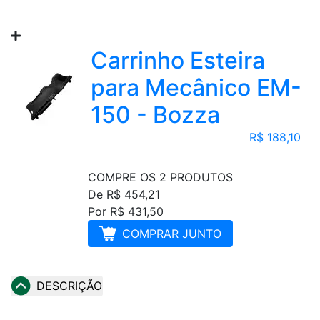
Carrinho Esteira
para Mecânico EM-
150 - Bozza
R$ 188,10
COMPRE OS 2 PRODUTOS
De R$ 454,21
Por R$ 431,50
COMPRAR JUNTO
DESCRIÇÃO