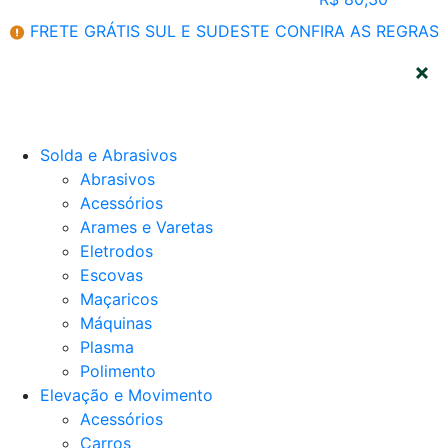
FRETE GRÁTIS SUL E SUDESTE
CONFIRA AS REGRAS
CATEGORIAS
Solda e Abrasivos
Abrasivos
Acessórios
Arames e Varetas
Eletrodos
Escovas
Maçaricos
Máquinas
Plasma
Polimento
Elevação e Movimento
Acessórios
Carros