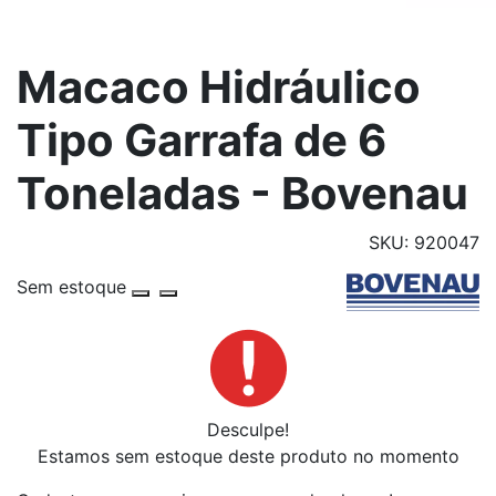
Macaco Hidráulico
Tipo Garrafa de 6
Toneladas - Bovenau
SKU: 920047
Sem estoque
Desculpe!
Estamos sem estoque deste produto no momento