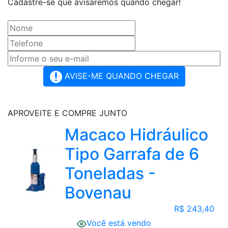
Cadastre-se que avisaremos quando chegar!
AVISE-ME QUANDO CHEGAR
APROVEITE E COMPRE JUNTO
Macaco Hidráulico
Tipo Garrafa de 6
Toneladas -
Bovenau
R$ 243,40
Você está vendo