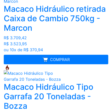
Macaco Hidráulico retirada
Caixa de Cambio 750kg -
Marcon
R$ 3.709,42
R$ 3.523,95
ou 10x de R$ 370,94
MELHOR PREÇO
COMPRAR
Macaco Hidráulico Tipo
Garrafa 20 Toneladas -
Bozza