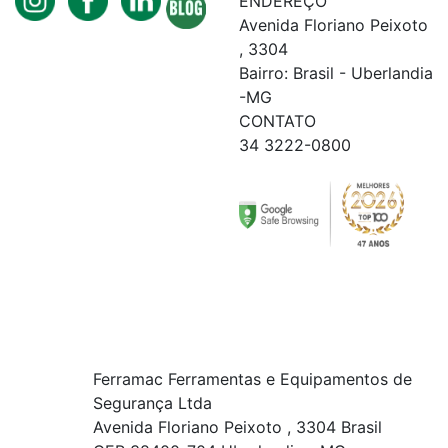
ENDEREÇO
Avenida Floriano Peixoto
, 3304
Bairro: Brasil - Uberlandia
-MG
CONTATO
34 3222-0800
Ferramac Ferramentas e Equipamentos de
Segurança Ltda
Avenida Floriano Peixoto , 3304 Brasil