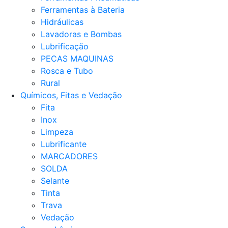
Ferramentas à Bateria
Hidráulicas
Lavadoras e Bombas
Lubrificação
PECAS MAQUINAS
Rosca e Tubo
Rural
Químicos, Fitas e Vedação
Fita
Inox
Limpeza
Lubrificante
MARCADORES
SOLDA
Selante
Tinta
Trava
Vedação