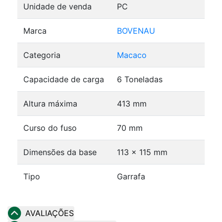
Unidade de venda
PC
Marca
BOVENAU
Categoria
Macaco
Capacidade de carga
6 Toneladas
Altura máxima
413 mm
Curso do fuso
70 mm
Dimensões da base
113 x 115 mm
Tipo
Garrafa
AVALIAÇÕES