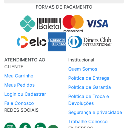
FORMAS DE PAGAMENTO
ATENDIMENTO AO
Institucional
CLIENTE
Quem Somos
Meu Carrinho
Política de Entrega
Meus Pedidos
Política de Garantia
Login ou Cadastrar
Política de Troca e
Fale Conosco
Devoluções
REDES SOCIAIS
Segurança e privacidade
Trabalhe Conosco