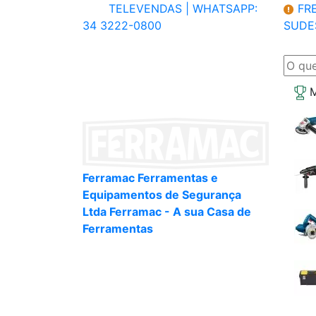
TELEVENDAS |
WHATSAPP:
FRE
34 3222-0800
SUDE
M
Ferramac Ferramentas e
Equipamentos de Segurança
Ltda Ferramac - A sua Casa de
Ferramentas