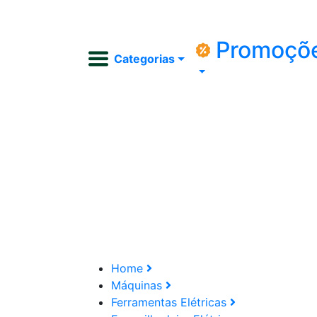
Promoçõ
Categorias
Home
Máquinas
Ferramentas Elétricas