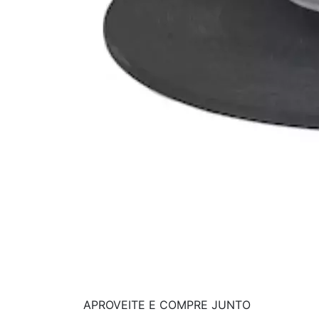
APROVEITE E COMPRE JUNTO