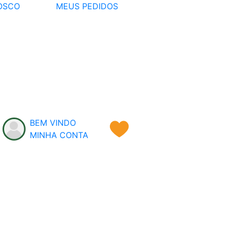
OSCO
MEUS PEDIDOS
BEM VINDO
MINHA CONTA