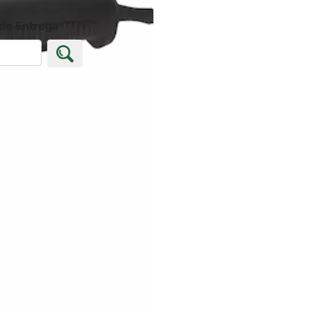
 de Entrega