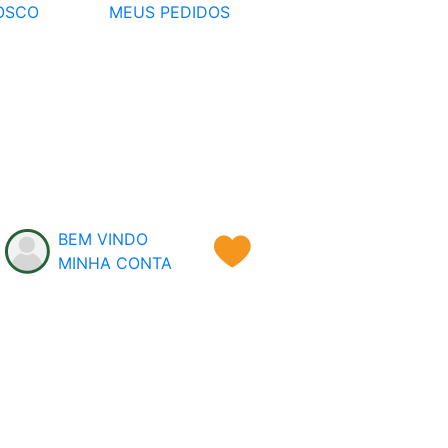
OSCO
MEUS PEDIDOS
BEM VINDO
MINHA CONTA