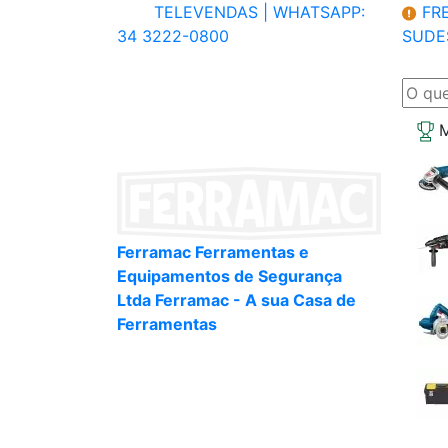
TELEVENDAS |
WHATSAPP:
FRE
34 3222-0800
SUDE
M
Ferramac Ferramentas e
Equipamentos de Segurança
Ltda Ferramac - A sua Casa de
Ferramentas