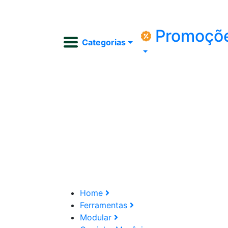
Promoçõ
Categorias
Home
Ferramentas
Modular