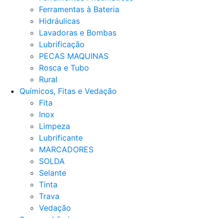
Ferramentas à Bateria
Hidráulicas
Lavadoras e Bombas
Lubrificação
PECAS MAQUINAS
Rosca e Tubo
Rural
Químicos, Fitas e Vedação
Fita
Inox
Limpeza
Lubrificante
MARCADORES
SOLDA
Selante
Tinta
Trava
Vedação