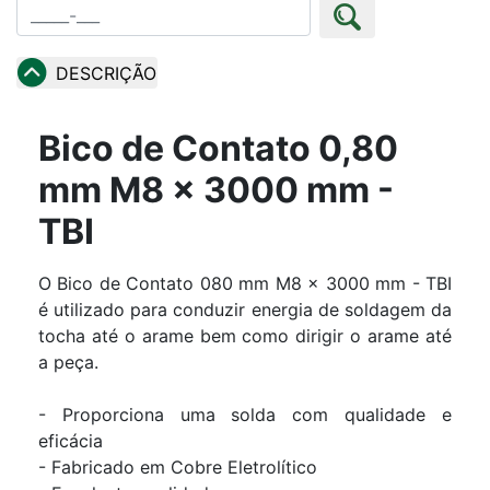
DESCRIÇÃO
Bico de Contato 0,80
mm M8 x 3000 mm -
TBI
O Bico de Contato 080 mm M8 x 3000 mm - TBI
é utilizado para conduzir energia de soldagem da
tocha até o arame bem como dirigir o arame até
a peça.
- Proporciona uma solda com qualidade e
eficácia
- Fabricado em Cobre Eletrolítico