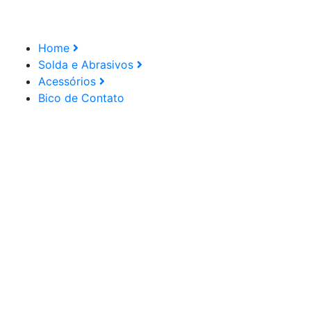
Home
Solda e Abrasivos
Acessórios
Bico de Contato