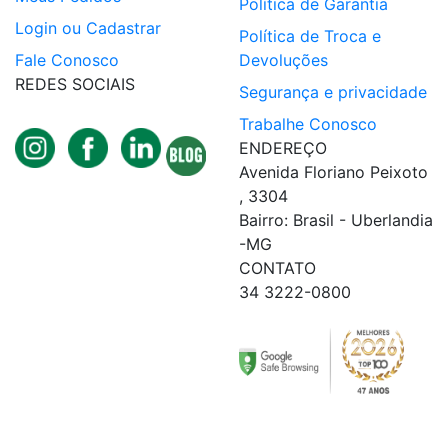
Política de Garantia
Login ou Cadastrar
Política de Troca e
Fale Conosco
Devoluções
REDES SOCIAIS
Segurança e privacidade
Trabalhe Conosco
ENDEREÇO
Avenida Floriano Peixoto
, 3304
Bairro: Brasil - Uberlandia
-MG
CONTATO
34 3222-0800