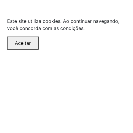
alterações sem aviso prévio.
Este site utiliza cookies. Ao continuar navegando,
você concorda com as condições.
Aceitar