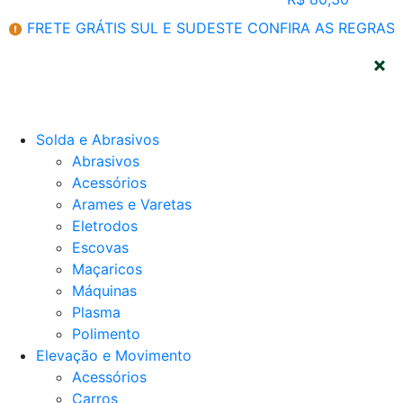
FRETE GRÁTIS SUL E SUDESTE
CONFIRA AS REGRAS
CATEGORIAS
Solda e Abrasivos
Abrasivos
Acessórios
Arames e Varetas
Eletrodos
Escovas
Maçaricos
Máquinas
Plasma
Polimento
Elevação e Movimento
Acessórios
Carros