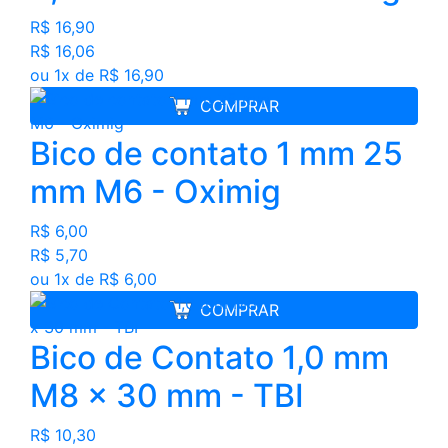
R$ 16,90
R$ 16,06
ou 1x de R$ 16,90
COMPRAR
Bico de contato 1 mm 25
mm M6 - Oximig
R$ 6,00
R$ 5,70
ou 1x de R$ 6,00
COMPRAR
Bico de Contato 1,0 mm
M8 x 30 mm - TBI
R$ 10,30