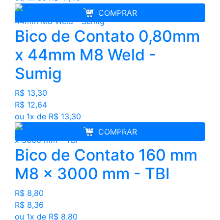
COMPRAR
Bico de Contato 0,80mm
x 44mm M8 Weld -
Sumig
R$ 13,30
R$ 12,64
ou 1x de R$ 13,30
COMPRAR
Bico de Contato 160 mm
M8 x 3000 mm - TBI
R$ 8,80
R$ 8,36
ou 1x de R$ 8,80