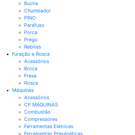
Bucha
Chumbador
PINO
Parafuso
Porca
Prego
Rebites
Furação e Rosca
Acessórios
Broca
Fresa
Rosca
Máquinas
Acessórios
CP MAQUINAS
Combustão
Compressores
Ferramentas Elétricas
Ferramentas Pneumáticas