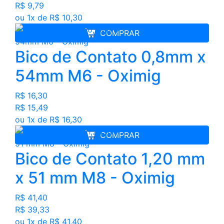
R$ 9,79
ou 1x de R$ 10,30
COMPRAR
Bico de Contato 0,8mm x
54mm M6 - Oximig
R$ 16,30
R$ 15,49
ou 1x de R$ 16,30
COMPRAR
Bico de Contato 1,20 mm
x 51 mm M8 - Oximig
R$ 41,40
R$ 39,33
ou 1x de R$ 41,40