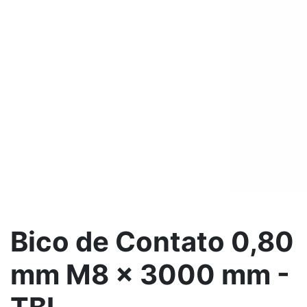
Bico de Contato 0,80
mm M8 x 3000 mm -