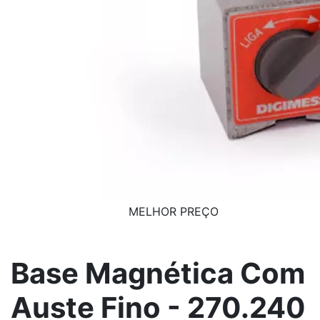
MELHOR PREÇO
Base Magnética Com
Auste Fino - 270.240