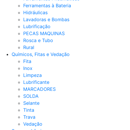
Ferramentas à Bateria
Hidráulicas
Lavadoras e Bombas
Lubrificação
PECAS MAQUINAS
Rosca e Tubo
Rural
Químicos, Fitas e Vedação
Fita
Inox
Limpeza
Lubrificante
MARCADORES
SOLDA
Selante
Tinta
Trava
Vedação