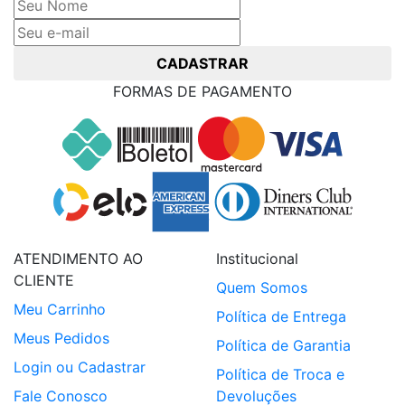
CADASTRAR
FORMAS DE PAGAMENTO
ATENDIMENTO AO
Institucional
CLIENTE
Quem Somos
Meu Carrinho
Política de Entrega
Meus Pedidos
Política de Garantia
Login ou Cadastrar
Política de Troca e
Fale Conosco
Devoluções