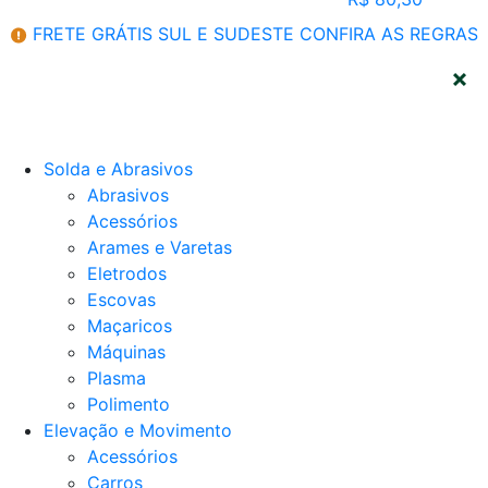
FRETE GRÁTIS SUL E SUDESTE
CONFIRA AS REGRAS
CATEGORIAS
Solda e Abrasivos
Abrasivos
Acessórios
Arames e Varetas
Eletrodos
Escovas
Maçaricos
Máquinas
Plasma
Polimento
Elevação e Movimento
Acessórios
Carros