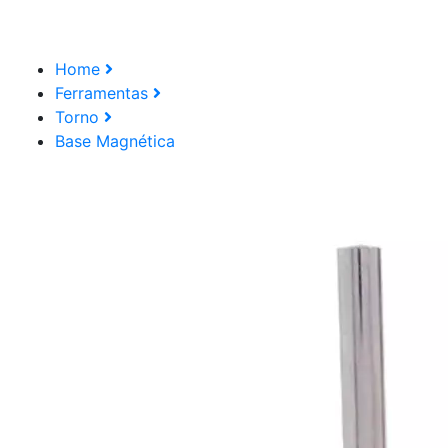
Home
Ferramentas
Torno
Base Magnética