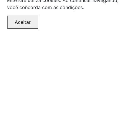
Este site utiliza cookies. Ao continuar navegando,
você concorda com as condições.
Aceitar