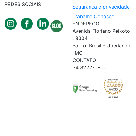
REDES SOCIAIS
Segurança e privacidade
Trabalhe Conosco
ENDEREÇO
Avenida Floriano Peixoto
, 3304
Bairro: Brasil - Uberlandia
-MG
CONTATO
34 3222-0800