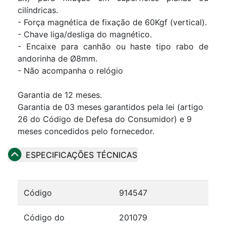
cilíndricas.
- Força magnética de fixação de 60Kgf (vertical).
- Chave liga/desliga do magnético.
- Encaixe para canhão ou haste tipo rabo de
andorinha de Ø8mm.
- Não acompanha o relógio
Garantia de 12 meses.
Garantia de 03 meses garantidos pela lei (artigo
26 do Código de Defesa do Consumidor) e 9
meses concedidos pelo fornecedor.
ESPECIFICAÇÕES TÉCNICAS
Código
914547
Código do
201079