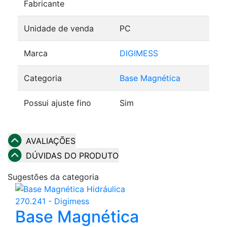
Fabricante
Unidade de venda
PC
Marca
DIGIMESS
Categoria
Base Magnética
Possui ajuste fino
Sim
AVALIAÇÕES
DÚVIDAS DO PRODUTO
Sugestões da categoria
Base Magnética