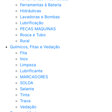
Ferramentas à Bateria
Hidráulicas
Lavadoras e Bombas
Lubrificação
PECAS MAQUINAS
Rosca e Tubo
Rural
Químicos, Fitas e Vedação
Fita
Inox
Limpeza
Lubrificante
MARCADORES
SOLDA
Selante
Tinta
Trava
Vedação