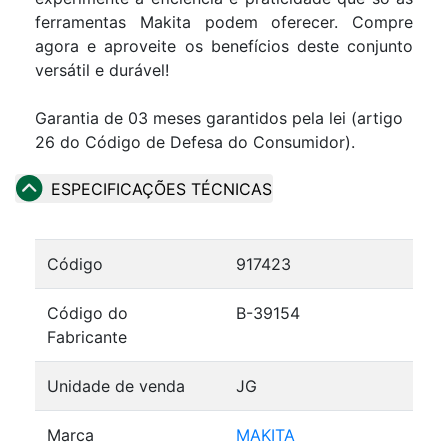
ferramentas Makita podem oferecer. Compre
agora e aproveite os benefícios deste conjunto
versátil e durável!
Garantia de 03 meses garantidos pela lei (artigo
26 do Código de Defesa do Consumidor).
ESPECIFICAÇÕES TÉCNICAS
Código
917423
Código do
B-39154
Fabricante
Unidade de venda
JG
Marca
MAKITA