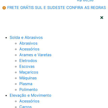
FRETE GRÁTIS SUL E SUDESTE
CONFIRA AS REGRAS
CATEGORIAS
Solda e Abrasivos
Abrasivos
Acessórios
Arames e Varetas
Eletrodos
Escovas
Maçaricos
Máquinas
Plasma
Polimento
Elevação e Movimento
Acessórios
Carros