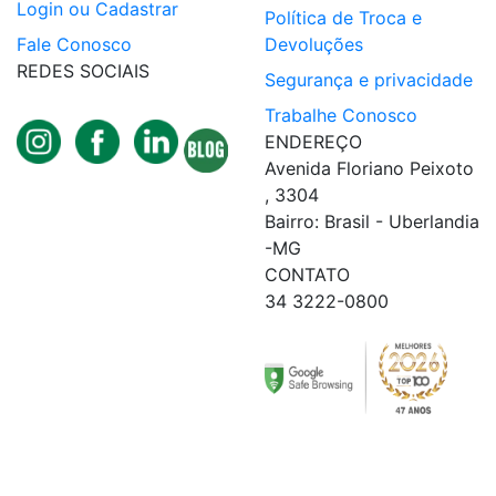
Login ou Cadastrar
Política de Troca e
Fale Conosco
Devoluções
REDES SOCIAIS
Segurança e privacidade
Trabalhe Conosco
ENDEREÇO
Avenida Floriano Peixoto
, 3304
Bairro: Brasil - Uberlandia
-MG
CONTATO
34 3222-0800