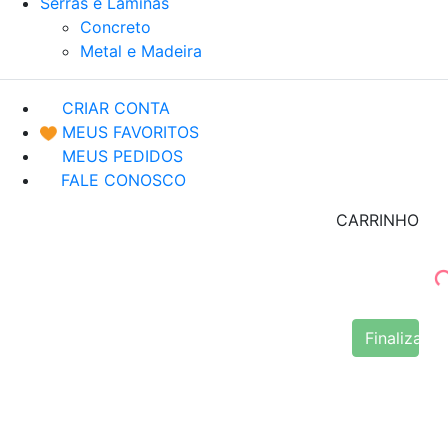
Serras e Lâminas
Concreto
Metal e Madeira
CRIAR CONTA
MEUS FAVORITOS
MEUS PEDIDOS
FALE CONOSCO
CARRINHO
Finalizar 