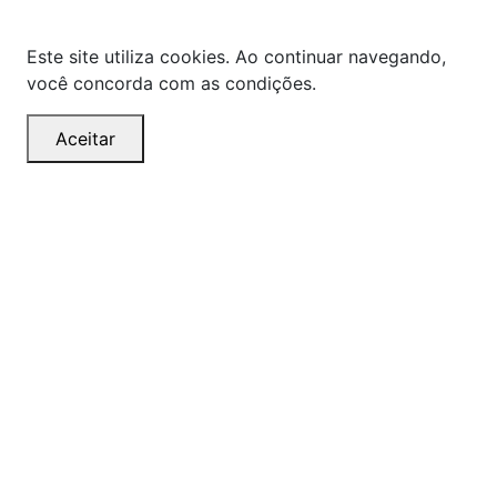
alterações sem aviso prévio.
Este site utiliza cookies. Ao continuar navegando,
você concorda com as condições.
Aceitar