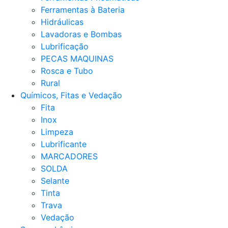
Ferramentas à Bateria
Hidráulicas
Lavadoras e Bombas
Lubrificação
PECAS MAQUINAS
Rosca e Tubo
Rural
Químicos, Fitas e Vedação
Fita
Inox
Limpeza
Lubrificante
MARCADORES
SOLDA
Selante
Tinta
Trava
Vedação