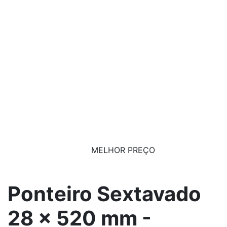
MELHOR PREÇO
Ponteiro Sextavado
28 x 520 mm -