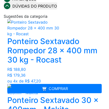
DÚVIDAS DO PRODUTO
Sugestões da categoria
Ponteiro Sextavado
Rompedor 28 x 400 mm
30 kg - Rocast
R$ 188,80
R$ 179,36
ou 4x de R$ 47,20
COMPRAR
Ponteiro Sextavado 30 x