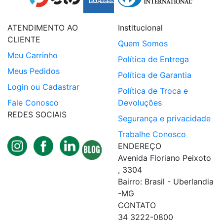
ATENDIMENTO AO
Institucional
CLIENTE
Quem Somos
Meu Carrinho
Política de Entrega
Meus Pedidos
Política de Garantia
Login ou Cadastrar
Política de Troca e
Fale Conosco
Devoluções
REDES SOCIAIS
Segurança e privacidade
Trabalhe Conosco
ENDEREÇO
Avenida Floriano Peixoto
, 3304
Bairro: Brasil - Uberlandia
-MG
CONTATO
34 3222-0800