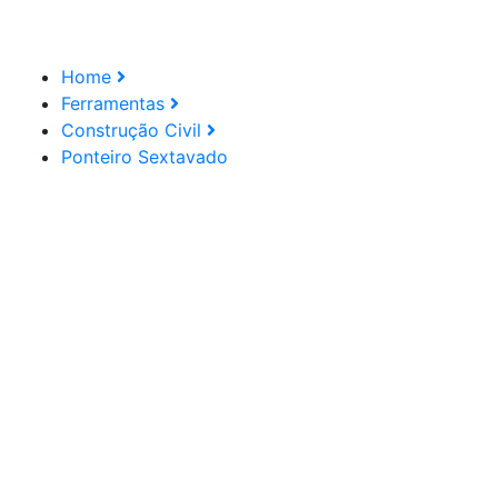
Home
Ferramentas
Construção Civil
Ponteiro Sextavado