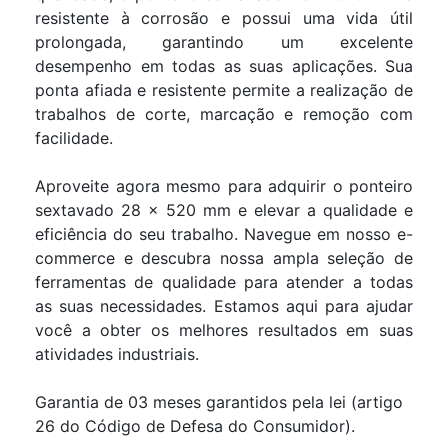
resistente à corrosão e possui uma vida útil
prolongada, garantindo um excelente
desempenho em todas as suas aplicações. Sua
ponta afiada e resistente permite a realização de
trabalhos de corte, marcação e remoção com
facilidade.
Aproveite agora mesmo para adquirir o ponteiro
sextavado 28 x 520 mm e elevar a qualidade e
eficiência do seu trabalho. Navegue em nosso e-
commerce e descubra nossa ampla seleção de
ferramentas de qualidade para atender a todas
as suas necessidades. Estamos aqui para ajudar
você a obter os melhores resultados em suas
atividades industriais.
Garantia de 03 meses garantidos pela lei (artigo
26 do Código de Defesa do Consumidor).