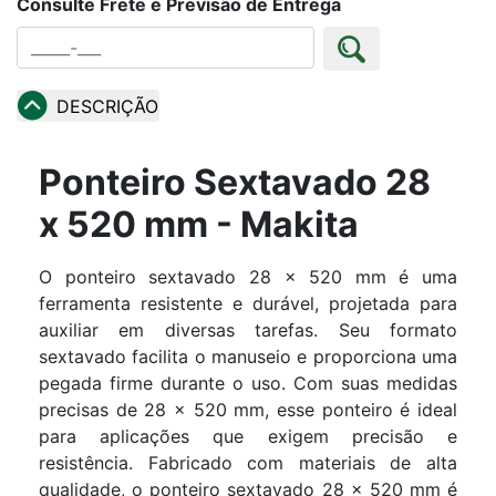
Consulte Frete e Previsão de Entrega
DESCRIÇÃO
Ponteiro Sextavado 28
x 520 mm - Makita
O ponteiro sextavado 28 x 520 mm é uma
ferramenta resistente e durável, projetada para
auxiliar em diversas tarefas. Seu formato
sextavado facilita o manuseio e proporciona uma
pegada firme durante o uso. Com suas medidas
precisas de 28 x 520 mm, esse ponteiro é ideal
para aplicações que exigem precisão e
resistência. Fabricado com materiais de alta
qualidade, o ponteiro sextavado 28 x 520 mm é