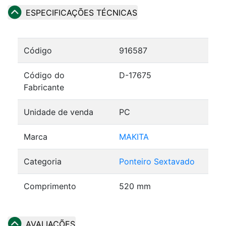
ESPECIFICAÇÕES TÉCNICAS
Código
916587
Código do
D-17675
Fabricante
Unidade de venda
PC
Marca
MAKITA
Categoria
Ponteiro Sextavado
Comprimento
520 mm
AVALIAÇÕES