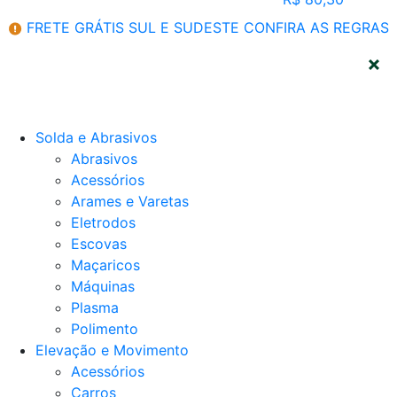
FRETE GRÁTIS SUL E SUDESTE
CONFIRA AS REGRAS
CATEGORIAS
Solda e Abrasivos
Abrasivos
Acessórios
Arames e Varetas
Eletrodos
Escovas
Maçaricos
Máquinas
Plasma
Polimento
Elevação e Movimento
Acessórios
Carros