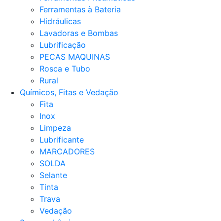
Ferramentas à Bateria
Hidráulicas
Lavadoras e Bombas
Lubrificação
PECAS MAQUINAS
Rosca e Tubo
Rural
Químicos, Fitas e Vedação
Fita
Inox
Limpeza
Lubrificante
MARCADORES
SOLDA
Selante
Tinta
Trava
Vedação