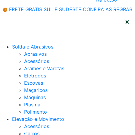
FRETE GRÁTIS SUL E SUDESTE
CONFIRA AS REGRAS
CATEGORIAS
Solda e Abrasivos
Abrasivos
Acessórios
Arames e Varetas
Eletrodos
Escovas
Maçaricos
Máquinas
Plasma
Polimento
Elevação e Movimento
Acessórios
Carros