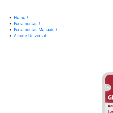
Home
Ferramentas
Ferramentas Manuais
Alicate Universal