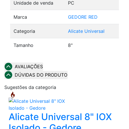
Unidade de venda
PC
Marca
GEDORE RED
Categoria
Alicate Universal
Tamanho
8"
AVALIAÇÕES
DÚVIDAS DO PRODUTO
Sugestões da categoria
Alicate Universal 8" IOX
Isolado - Gedore