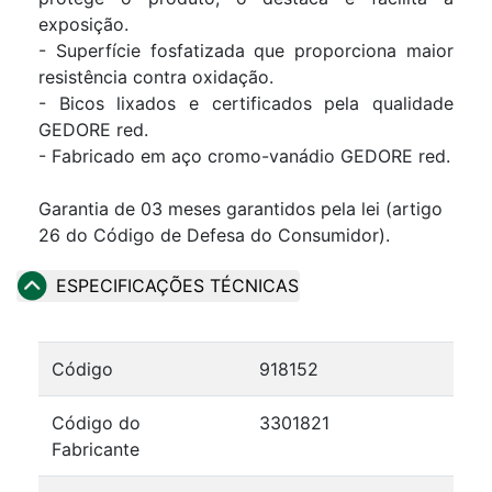
exposição.
- Superfície fosfatizada que proporciona maior
resistência contra oxidação.
- Bicos lixados e certificados pela qualidade
GEDORE red.
- Fabricado em aço cromo-vanádio GEDORE red.
Garantia de 03 meses garantidos pela lei (artigo
26 do Código de Defesa do Consumidor).
ESPECIFICAÇÕES TÉCNICAS
Código
918152
Código do
3301821
Fabricante