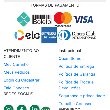
FORMAS DE PAGAMENTO
ATENDIMENTO AO
Institucional
CLIENTE
Quem Somos
Meu Carrinho
Política de Entrega
Meus Pedidos
Política de Garantia
Login ou Cadastrar
Política de Troca e
Fale Conosco
Devoluções
REDES SOCIAIS
Segurança e privacidade
Trabalhe Conosco
ENDEREÇO