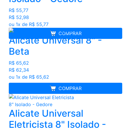
R$ 55,77
R$ 52,98
ou 1x de R$ 55,77
COMPRAR
Alicate Universal 8" -
Beta
R$ 65,62
R$ 62,34
ou 1x de R$ 65,62
MELHOR PREÇO
COMPRAR
Alicate Universal
Eletricista 8" Isolado -