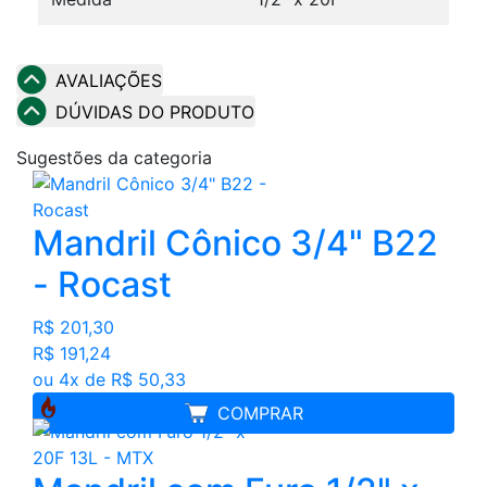
AVALIAÇÕES
DÚVIDAS DO PRODUTO
Sugestões da categoria
Mandril Cônico 3/4" B22
- Rocast
R$ 201,30
R$ 191,24
ou 4x de R$ 50,33
COMPRAR