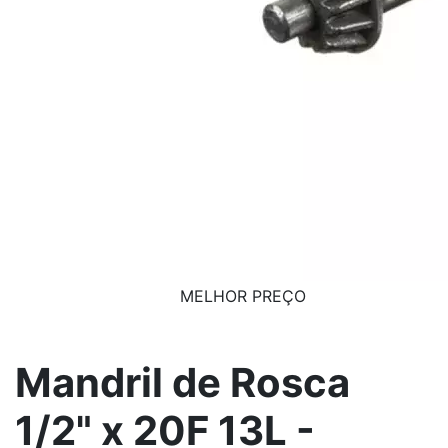
MELHOR PREÇO
Mandril de Rosca
1/2" x 20F 13L -