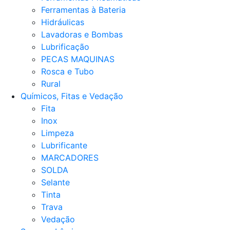
Ferramentas à Bateria
Hidráulicas
Lavadoras e Bombas
Lubrificação
PECAS MAQUINAS
Rosca e Tubo
Rural
Químicos, Fitas e Vedação
Fita
Inox
Limpeza
Lubrificante
MARCADORES
SOLDA
Selante
Tinta
Trava
Vedação