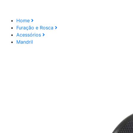
Home
Furação e Rosca
Acessórios
Mandril