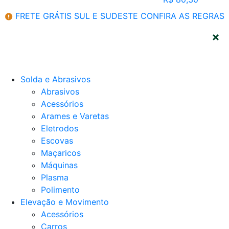
FRETE GRÁTIS SUL E SUDESTE
CONFIRA AS REGRAS
CATEGORIAS
Solda e Abrasivos
Abrasivos
Acessórios
Arames e Varetas
Eletrodos
Escovas
Maçaricos
Máquinas
Plasma
Polimento
Elevação e Movimento
Acessórios
Carros