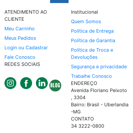
ATENDIMENTO AO
Institucional
CLIENTE
Quem Somos
Meu Carrinho
Política de Entrega
Meus Pedidos
Política de Garantia
Login ou Cadastrar
Política de Troca e
Fale Conosco
Devoluções
REDES SOCIAIS
Segurança e privacidade
Trabalhe Conosco
ENDEREÇO
Avenida Floriano Peixoto
, 3304
Bairro: Brasil - Uberlandia
-MG
CONTATO
34 3222-0800