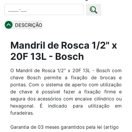
DESCRIÇÃO
Mandril de Rosca 1/2" x
20F 13L - Bosch
O Mandril de Rosca 1/2" x 20F 13L - Bosch com
chave Bosch permite a fixação de brocas e
pontas. Com o sistema de aperto com utilização
de chave é possível fazer a fixação firme e
segura dos acessórios com encaixe cilíndrico ou
hexagonal. É indicado para utilização em
furadeiras.
Garantia de 03 meses garantidos pela lei (artigo