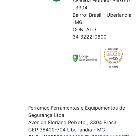
Avenida Floriano Peixoto
, 3304
Bairro: Brasil - Uberlandia
-MG
CONTATO
34 3222-0800
Ferramac Ferramentas e Equipamentos de
Segurança Ltda
Avenida Floriano Peixoto , 3304 Brasil
CEP 38400-704 Uberlandia - MG