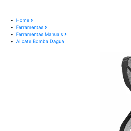
Home
Ferramentas
Ferramentas Manuais
Alicate Bomba Dagua