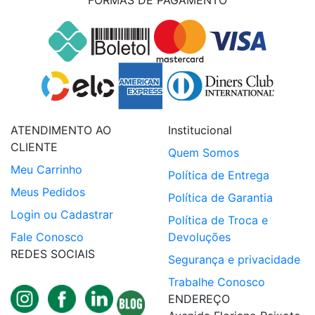
FORMAS DE PAGAMENTO
ATENDIMENTO AO
Institucional
CLIENTE
Quem Somos
Meu Carrinho
Política de Entrega
Meus Pedidos
Política de Garantia
Login ou Cadastrar
Política de Troca e
Fale Conosco
Devoluções
REDES SOCIAIS
Segurança e privacidade
Trabalhe Conosco
ENDEREÇO