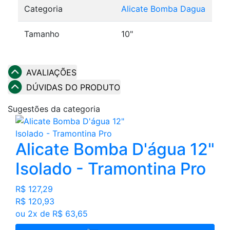
Categoria
Alicate Bomba Dagua
Tamanho
10"
AVALIAÇÕES
DÚVIDAS DO PRODUTO
Sugestões da categoria
Alicate Bomba D'água 12"
Isolado - Tramontina Pro
R$ 127,29
R$ 120,93
ou 2x de R$ 63,65