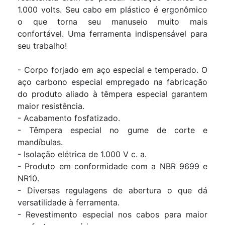
1.000 volts. Seu cabo em plástico é ergonômico
o que torna seu manuseio muito mais
confortável. Uma ferramenta indispensável para
seu trabalho!
- Corpo forjado em aço especial e temperado. O
aço carbono especial empregado na fabricação
do produto aliado à têmpera especial garantem
maior resistência.
- Acabamento fosfatizado.
- Têmpera especial no gume de corte e
mandíbulas.
- Isolação elétrica de 1.000 V c. a.
- Produto em conformidade com a NBR 9699 e
NR10.
- Diversas regulagens de abertura o que d
versatilidade à ferramenta.
- Revestimento especial nos cabos para maior