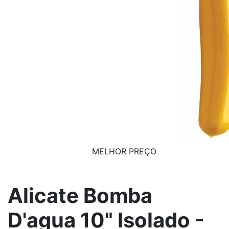
MELHOR PREÇO
Alicate Bomba
D'agua 10" Isolado -