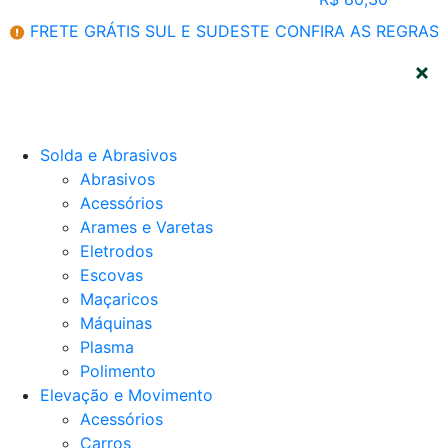
FRETE GRÁTIS SUL E SUDESTE
CONFIRA AS REGRAS
CATEGORIAS
Solda e Abrasivos
Abrasivos
Acessórios
Arames e Varetas
Eletrodos
Escovas
Maçaricos
Máquinas
Plasma
Polimento
Elevação e Movimento
Acessórios
Carros