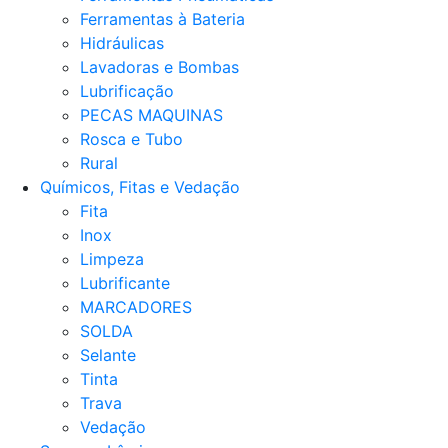
Ferramentas à Bateria
Hidráulicas
Lavadoras e Bombas
Lubrificação
PECAS MAQUINAS
Rosca e Tubo
Rural
Químicos, Fitas e Vedação
Fita
Inox
Limpeza
Lubrificante
MARCADORES
SOLDA
Selante
Tinta
Trava
Vedação