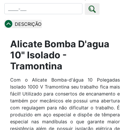
DESCRIÇÃO
Alicate Bomba D'agua
10" Isolado -
Tramontina
Com o Alicate Bomba-d'água 10 Polegadas
Isolado 1000 V Tramontina seu trabalho fica mais
fácil! Utilizado para consertos de encanamento e
também por mecânicos ele possui uma abertura
com regulagem para não dificultar o trabalho. É
produzido em aço especial e dispõe de têmpera
especial nas mandíbulas o que garante maior
resistência além de possuir isolação elétrica de