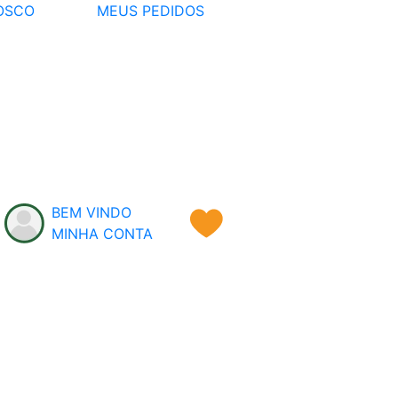
OSCO
MEUS PEDIDOS
BEM VINDO
MINHA CONTA