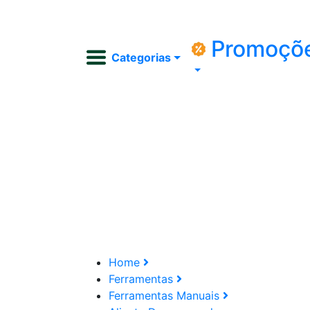
Promoçõ
Categorias
Home
Ferramentas
Ferramentas Manuais