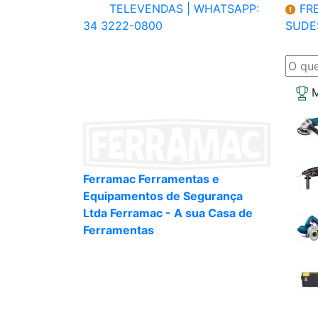
TELEVENDAS |
WHATSAPP:
FRE
34 3222-0800
SUDE
M
Ferramac Ferramentas e
Equipamentos de Segurança
Ltda Ferramac - A sua Casa de
Ferramentas