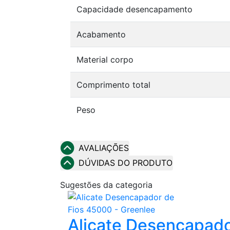
Capacidade desencapamento
Acabamento
Material corpo
Comprimento total
Peso
AVALIAÇÕES
DÚVIDAS DO PRODUTO
Sugestões da categoria
Alicate Desencapado