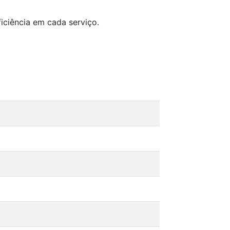
iciência em cada serviço.