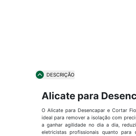
DESCRIÇÃO
Alicate para Desenc
O Alicate para Desencapar e Cortar Fio
ideal para remover a isolação com preci
a ganhar agilidade no dia a dia, red
eletricistas profissionais quanto par