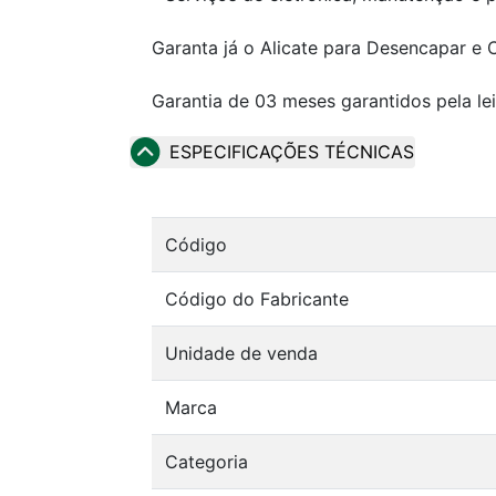
Garanta já o Alicate para Desencapar e C
Garantia de 03 meses garantidos pela le
ESPECIFICAÇÕES TÉCNICAS
Código
Código do Fabricante
Unidade de venda
Marca
Categoria