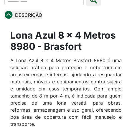
DESCRIÇÃO
Lona Azul 8 x 4 Metros
8980 - Brasfort
A Lona Azul 8 x 4 Metros Brasfort 8980 é uma
solução prática para proteção e cobertura em
reas externas e internas, ajudando a resguardar
materiais, móveis e equipamentos contra sujeira
e umidade em usos temporários. Com amplo
tamanho de 8 m por 4 m, é indicada para quem
precisa de uma lona versátil para obras,
reformas, armazenagem e uso geral, oferecendo
boa área de cobertura com fácil manuseio e
transporte.