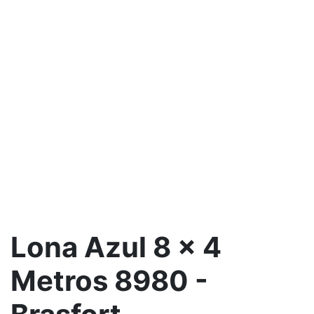
Lona Azul 8 x 4
Metros 8980 -