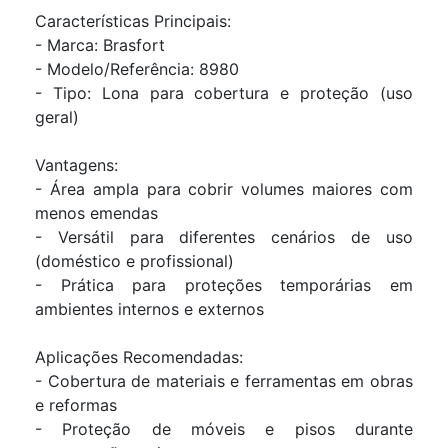
Características Principais:
- Marca: Brasfort
- Modelo/Referência: 8980
- Tipo: Lona para cobertura e proteção (uso
geral)
Vantagens:
- Área ampla para cobrir volumes maiores com
menos emendas
- Versátil para diferentes cenários de uso
(doméstico e profissional)
- Prática para proteções temporárias em
ambientes internos e externos
Aplicações Recomendadas:
- Cobertura de materiais e ferramentas em obras
e reformas
- Proteção de móveis e pisos durante