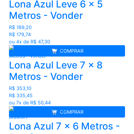
Lona Azul Leve 6 x 5
Metros - Vonder
R$ 189,20
R$ 179,74
ou 4x de R$ 47,30
COMPRAR
Lona Azul Leve 7 x 8
Metros - Vonder
R$ 353,10
R$ 335,45
ou 7x de R$ 50,44
COMPRAR
Lona Azul 7 x 6 Metros -