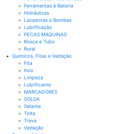
Ferramentas à Bateria
Hidráulicas
Lavadoras e Bombas
Lubrificação
PECAS MAQUINAS
Rosca e Tubo
Rural
Químicos, Fitas e Vedação
Fita
Inox
Limpeza
Lubrificante
MARCADORES
SOLDA
Selante
Tinta
Trava
Vedação