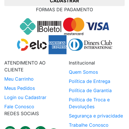
CADASTRAR
FORMAS DE PAGAMENTO
ATENDIMENTO AO
Institucional
CLIENTE
Quem Somos
Meu Carrinho
Política de Entrega
Meus Pedidos
Política de Garantia
Login ou Cadastrar
Política de Troca e
Fale Conosco
Devoluções
REDES SOCIAIS
Segurança e privacidade
Trabalhe Conosco