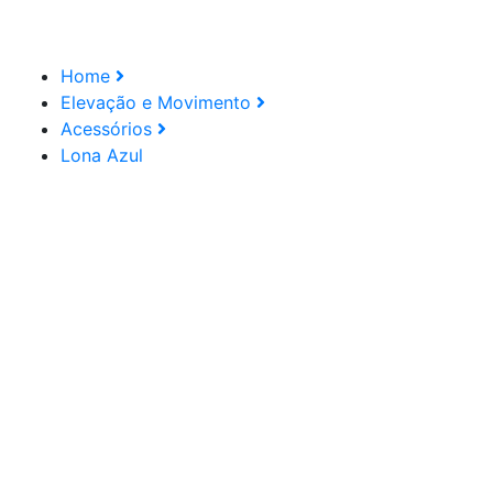
Home
Elevação e Movimento
Acessórios
Lona Azul