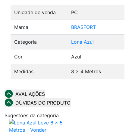
Unidade de venda
PC
Marca
BRASFORT
Categoria
Lona Azul
Cor
Azul
Medidas
8 x 4 Metros
AVALIAÇÕES
DÚVIDAS DO PRODUTO
Sugestões da categoria