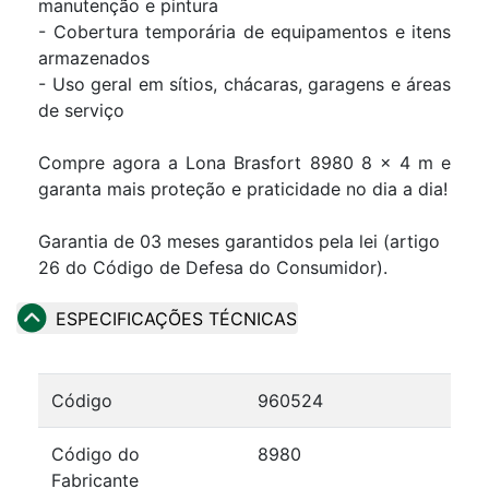
manutenção e pintura
- Cobertura temporária de equipamentos e itens
armazenados
- Uso geral em sítios, chácaras, garagens e áreas
de serviço
Compre agora a Lona Brasfort 8980 8 x 4 m e
garanta mais proteção e praticidade no dia a dia!
Garantia de 03 meses garantidos pela lei (artigo
26 do Código de Defesa do Consumidor).
ESPECIFICAÇÕES TÉCNICAS
Código
960524
Código do
8980
Fabricante