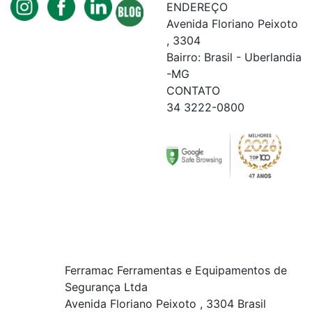
ENDEREÇO
Avenida Floriano Peixoto
, 3304
Bairro: Brasil - Uberlandia
-MG
CONTATO
34 3222-0800
Ferramac Ferramentas e Equipamentos de
Segurança Ltda
Avenida Floriano Peixoto , 3304 Brasil