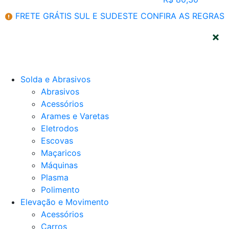
FRETE GRÁTIS SUL E SUDESTE
CONFIRA AS REGRAS
CATEGORIAS
Solda e Abrasivos
Abrasivos
Acessórios
Arames e Varetas
Eletrodos
Escovas
Maçaricos
Máquinas
Plasma
Polimento
Elevação e Movimento
Acessórios
Carros