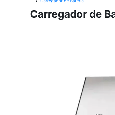
Carregador de Bateria
Carregador de Ba