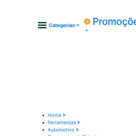
Promoçõ
Categorias
Home
Ferramentas
Automotivo