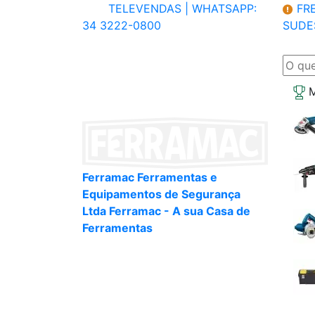
TELEVENDAS |
WHATSAPP:
FRE
34 3222-0800
SUDE
M
Ferramac Ferramentas e
Equipamentos de Segurança
Ltda Ferramac - A sua Casa de
Ferramentas