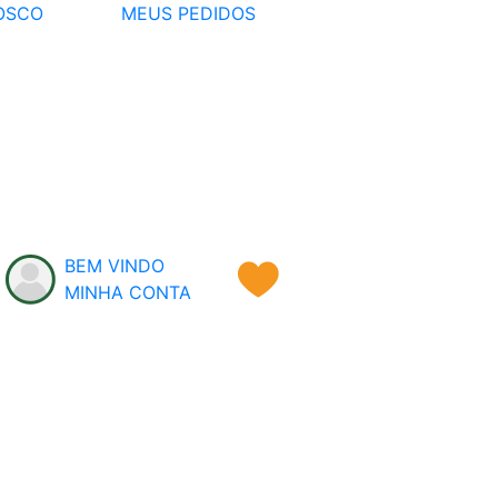
OSCO
MEUS PEDIDOS
BEM VINDO
MINHA CONTA