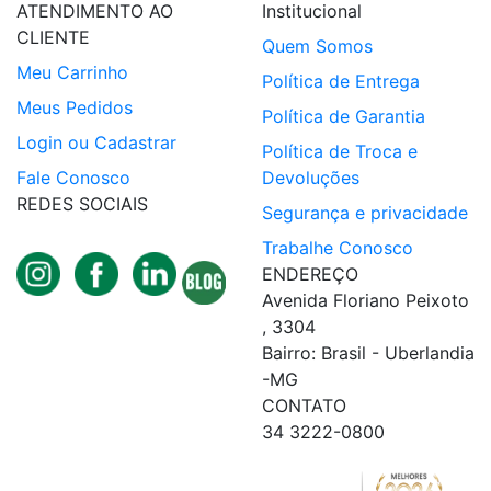
ATENDIMENTO AO
Institucional
CLIENTE
Quem Somos
Meu Carrinho
Política de Entrega
Meus Pedidos
Política de Garantia
Login ou Cadastrar
Política de Troca e
Fale Conosco
Devoluções
REDES SOCIAIS
Segurança e privacidade
Trabalhe Conosco
ENDEREÇO
Avenida Floriano Peixoto
, 3304
Bairro: Brasil - Uberlandia
-MG
CONTATO
34 3222-0800