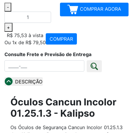
-
COMPRAR AGORA
+
R$ 75,53
à vista
COMPRAR
Ou 1x de R$ 79,50
Consulte Frete e Previsão de Entrega
DESCRIÇÃO
Óculos Cancun Incolor
01.25.1.3 - Kalipso
Os Óculos de Segurança Cancun Incolor 01.25.1.3