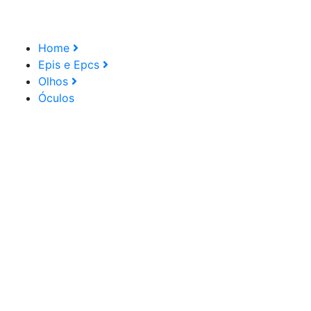
Home
Epis e Epcs
Olhos
Óculos