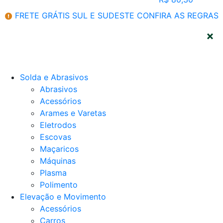
FRETE GRÁTIS SUL E SUDESTE
CONFIRA AS REGRAS
CATEGORIAS
Solda e Abrasivos
Abrasivos
Acessórios
Arames e Varetas
Eletrodos
Escovas
Maçaricos
Máquinas
Plasma
Polimento
Elevação e Movimento
Acessórios
Carros