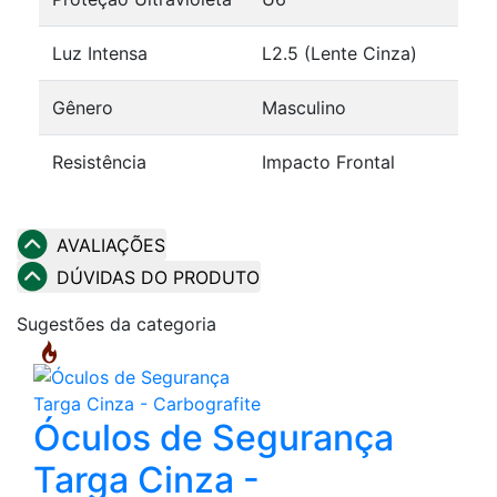
Luz Intensa
L2.5 (Lente Cinza)
Gênero
Masculino
Resistência
Impacto Frontal
AVALIAÇÕES
DÚVIDAS DO PRODUTO
Sugestões da categoria
Óculos de Segurança
Targa Cinza -