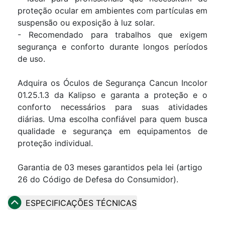
proteção ocular em ambientes com partículas em
suspensão ou exposição à luz solar.
- Recomendado para trabalhos que exigem
segurança e conforto durante longos períodos
de uso.
Adquira os Óculos de Segurança Cancun Incolor
01.25.1.3 da Kalipso e garanta a proteção e o
conforto necessários para suas atividades
diárias. Uma escolha confiável para quem busca
qualidade e segurança em equipamentos de
proteção individual.
Garantia de 03 meses garantidos pela lei (artigo
26 do Código de Defesa do Consumidor).
ESPECIFICAÇÕES TÉCNICAS