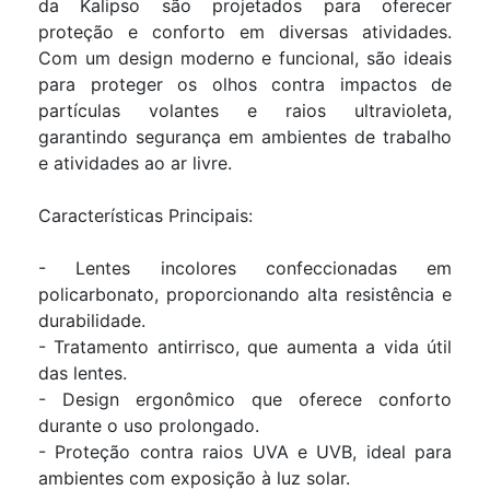
da Kalipso são projetados para oferecer
proteção e conforto em diversas atividades.
Com um design moderno e funcional, são ideais
para proteger os olhos contra impactos de
partículas volantes e raios ultravioleta,
garantindo segurança em ambientes de trabalho
e atividades ao ar livre.
Características Principais:
- Lentes incolores confeccionadas em
policarbonato, proporcionando alta resistência e
durabilidade.
- Tratamento antirrisco, que aumenta a vida útil
das lentes.
- Design ergonômico que oferece conforto
durante o uso prolongado.
- Proteção contra raios UVA e UVB, ideal para
ambientes com exposição à luz solar.