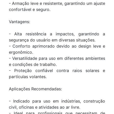
- Armação leve e resistente, garantindo um ajuste
confortável e seguro.
Vantagens:
- Alta resistência a impactos, garantindo a
segurança do usuário em diversas situações.
- Conforto aprimorado devido ao design leve e
ergonômico.
- Versatilidade para uso em diferentes ambientes
e condições de trabalho.
- Proteção confiável contra raios solares e
partículas volantes.
Aplicações Recomendadas:
- Indicado para uso em indústrias, construção
civil, oficinas e atividades ao ar livre.
- Ideal para profissionais que necessitam de