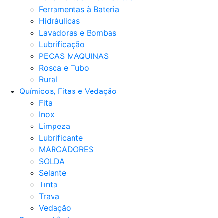
Ferramentas à Bateria
Hidráulicas
Lavadoras e Bombas
Lubrificação
PECAS MAQUINAS
Rosca e Tubo
Rural
Químicos, Fitas e Vedação
Fita
Inox
Limpeza
Lubrificante
MARCADORES
SOLDA
Selante
Tinta
Trava
Vedação