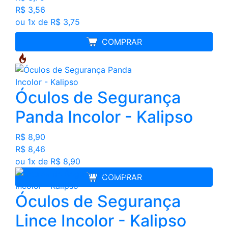
R$ 3,56
ou 1x de R$ 3,75
MELHOR PREÇO
COMPRAR
Óculos de Segurança
Panda Incolor - Kalipso
R$ 8,90
R$ 8,46
ou 1x de R$ 8,90
COMPRAR
Óculos de Segurança
Lince Incolor - Kalipso