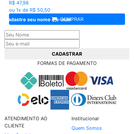
R$ 47,98
ou 1x de R$ 50,50
COMPRAR
Cadastre seu nome e e-mail
e receba ofertas exclusivas
CADASTRAR
FORMAS DE PAGAMENTO
ATENDIMENTO AO
Institucional
CLIENTE
Quem Somos