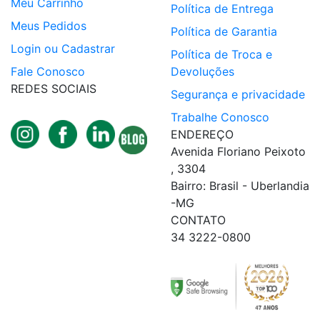
Meu Carrinho
Política de Entrega
Meus Pedidos
Política de Garantia
Login ou Cadastrar
Política de Troca e
Fale Conosco
Devoluções
REDES SOCIAIS
Segurança e privacidade
Trabalhe Conosco
ENDEREÇO
Avenida Floriano Peixoto
, 3304
Bairro: Brasil - Uberlandia
-MG
CONTATO
34 3222-0800