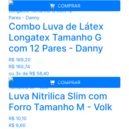
COMPRAR
Combo Luva de Látex
Longatex Tamanho G
com 12 Pares - Danny
R$ 169,20
R$ 160,74
ou 3x de R$ 56,40
COMPRAR
Luva Nitrilica Slim com
Forro Tamanho M - Volk
R$ 10,10
R$ 9,60