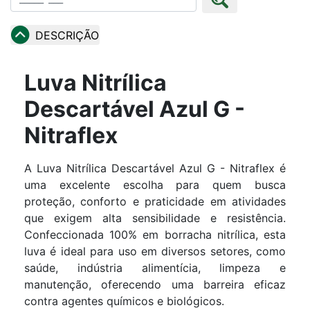
DESCRIÇÃO
Luva Nitrílica
Descartável Azul G -
Nitraflex
A Luva Nitrílica Descartável Azul G - Nitraflex é
uma excelente escolha para quem busca
proteção, conforto e praticidade em atividades
que exigem alta sensibilidade e resistência.
Confeccionada 100% em borracha nitrílica, esta
luva é ideal para uso em diversos setores, como
saúde, indústria alimentícia, limpeza e
manutenção, oferecendo uma barreira eficaz
contra agentes químicos e biológicos.