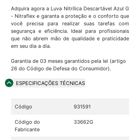
Adquira agora a Luva Nitrílica Descartável Azul G
- Nitraflex e garanta a proteção e o conforto que
você precisa para realizar suas tarefas com
segurança e eficiência. Ideal para profissionais
que não abrem mão de qualidade e praticidade
em seu dia a dia.
Garantia de 03 meses garantidos pela lei (artigo
26 do Código de Defesa do Consumidor).
ESPECIFICAÇÕES TÉCNICAS
Código
931591
Código do
33662G
Fabricante