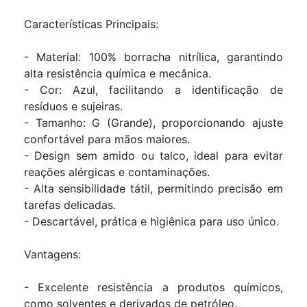
Características Principais:
- Material: 100% borracha nitrílica, garantindo
alta resistência química e mecânica.
- Cor: Azul, facilitando a identificação de
resíduos e sujeiras.
- Tamanho: G (Grande), proporcionando ajuste
confortável para mãos maiores.
- Design sem amido ou talco, ideal para evitar
reações alérgicas e contaminações.
- Alta sensibilidade tátil, permitindo precisão em
tarefas delicadas.
- Descartável, prática e higiênica para uso único.
Vantagens:
- Excelente resistência a produtos químicos,
como solventes e derivados de petróleo.