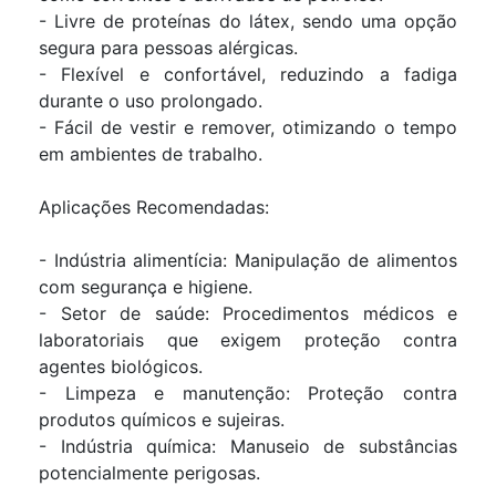
- Livre de proteínas do látex, sendo uma opção
segura para pessoas alérgicas.
- Flexível e confortável, reduzindo a fadiga
durante o uso prolongado.
- Fácil de vestir e remover, otimizando o tempo
em ambientes de trabalho.
Aplicações Recomendadas:
- Indústria alimentícia: Manipulação de alimentos
com segurança e higiene.
- Setor de saúde: Procedimentos médicos e
laboratoriais que exigem proteção contra
agentes biológicos.
- Limpeza e manutenção: Proteção contra
produtos químicos e sujeiras.
- Indústria química: Manuseio de substâncias
potencialmente perigosas.