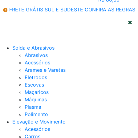
FRETE GRÁTIS SUL E SUDESTE
CONFIRA AS REGRAS
CATEGORIAS
Solda e Abrasivos
Abrasivos
Acessórios
Arames e Varetas
Eletrodos
Escovas
Maçaricos
Máquinas
Plasma
Polimento
Elevação e Movimento
Acessórios
Carros