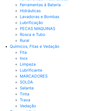
Ferramentas à Bateria
Hidráulicas
Lavadoras e Bombas
Lubrificação
PECAS MAQUINAS
Rosca e Tubo
Rural
Químicos, Fitas e Vedação
Fita
Inox
Limpeza
Lubrificante
MARCADORES
SOLDA
Selante
Tinta
Trava
Vedação