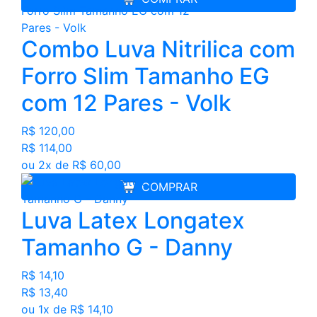
Combo Luva Nitrilica com
Forro Slim Tamanho EG
com 12 Pares - Volk
R$ 120,00
R$ 114,00
ou 2x de R$ 60,00
COMPRAR
Luva Latex Longatex
Tamanho G - Danny
R$ 14,10
R$ 13,40
ou 1x de R$ 14,10