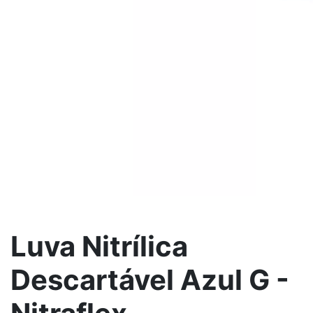
Luva Nitrílica
Descartável Azul G -